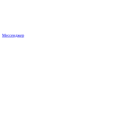
Мессенджер