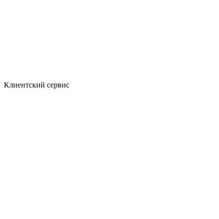
Клиентский сервис