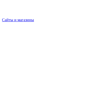
Сайты и магазины