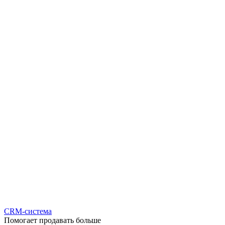
CRM-система
Помогает продавать больше