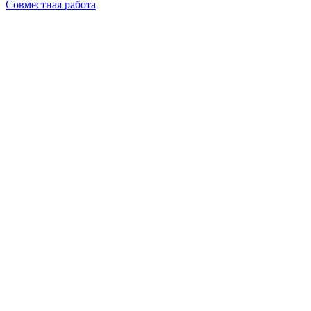
Совместная работа