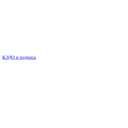
КЭДО и подпись