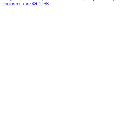
соответствие ФСТЭК