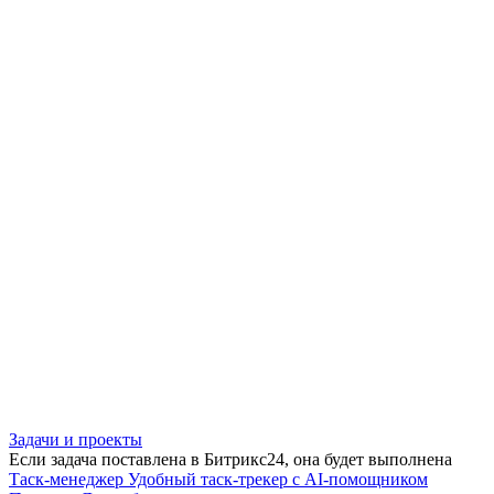
Задачи и проекты
Если задача поставлена в Битрикс24, она будет выполнена
Таск-менеджер
Удобный таск-трекер с AI-помощником