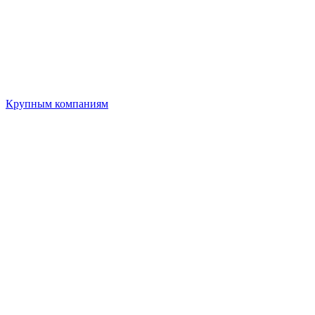
Крупным компаниям