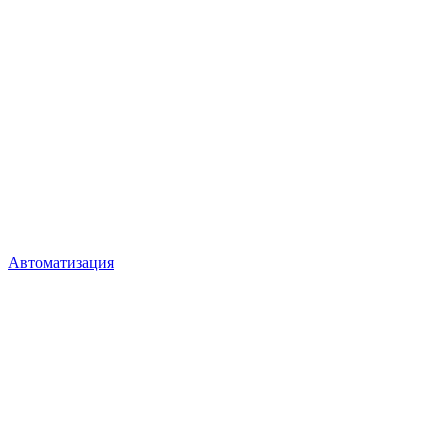
Автоматизация