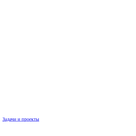
Задачи и проекты