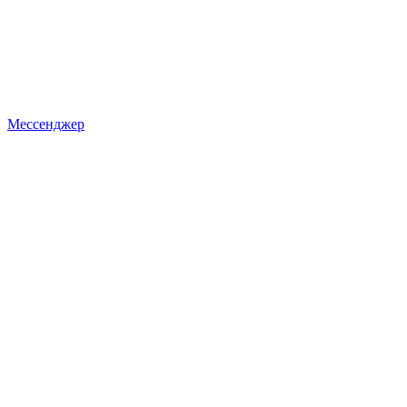
Мессенджер