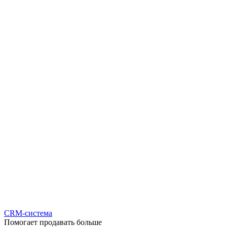
CRM-система
Помогает продавать больше