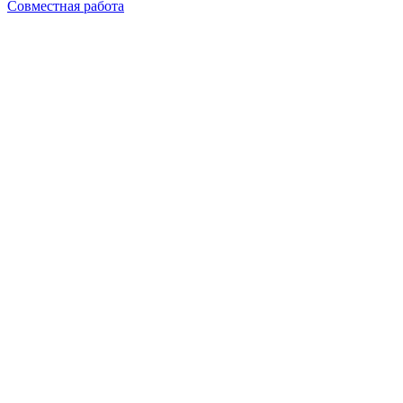
Совместная работа