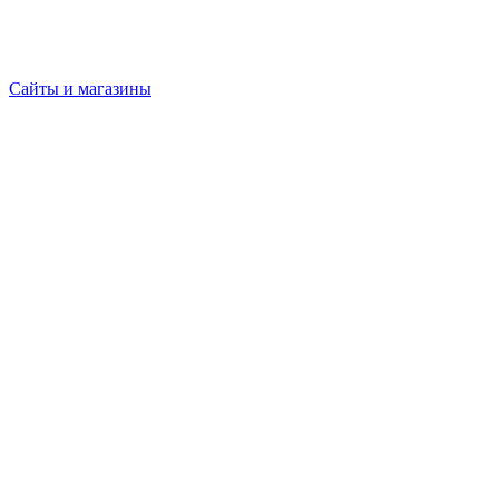
Сайты и магазины