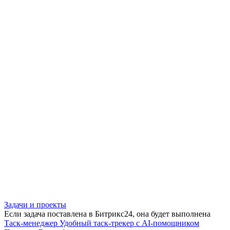
Задачи и проекты
Если задача поставлена в Битрикс24, она будет выполнена
Таск-менеджер
Удобный таск-трекер с AI-помощником