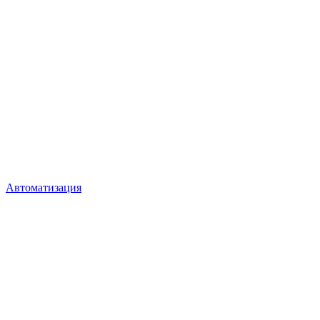
Автоматизация