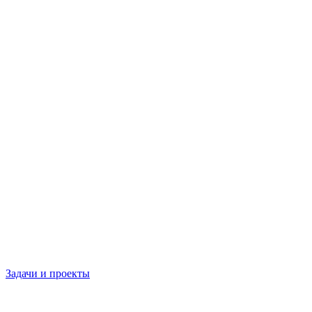
Задачи и проекты