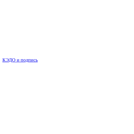
КЭДО и подпись