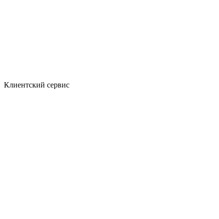
Клиентский сервис