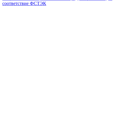
соответствие ФСТЭК