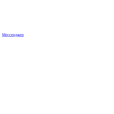
Мессенджер