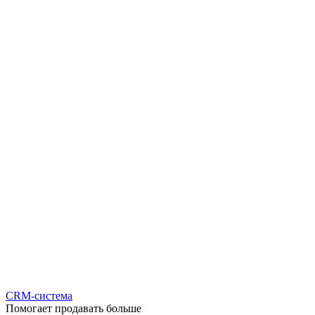
CRM-система
Помогает продавать больше