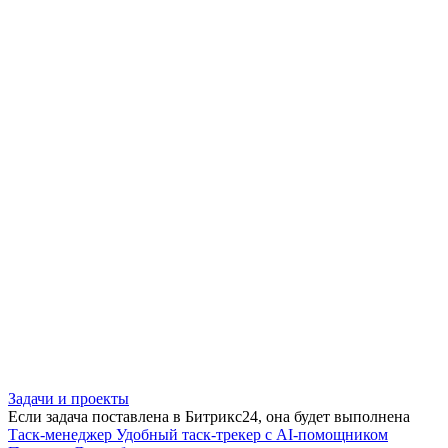
Задачи и проекты
Если задача поставлена в Битрикс24, она будет выполнена
Таск-менеджер
Удобный таск-трекер с AI-помощником