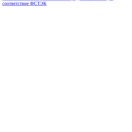
соответствие ФСТЭК