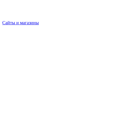
Сайты и магазины