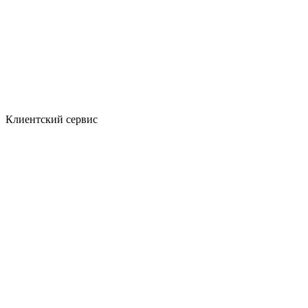
Клиентский сервис