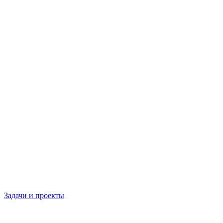
Задачи и проекты