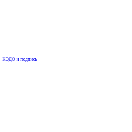
КЭДО и подпись