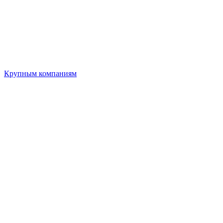
Крупным компаниям