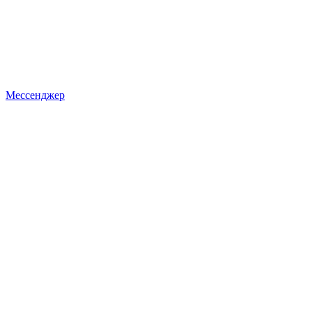
Мессенджер