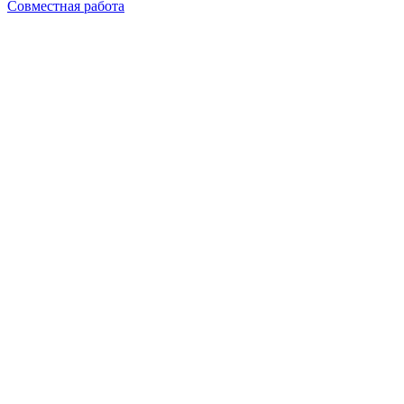
Совместная работа