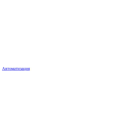
Автоматизация