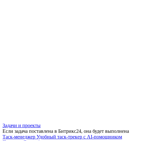
Задачи и проекты
Если задача поставлена в Битрикс24, она будет выполнена
Таск-менеджер
Удобный таск-трекер с AI-помощником