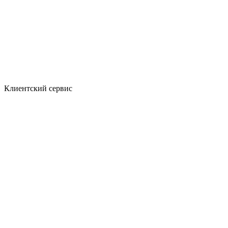
Клиентский сервис