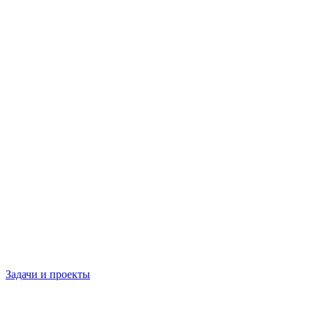
Задачи и проекты