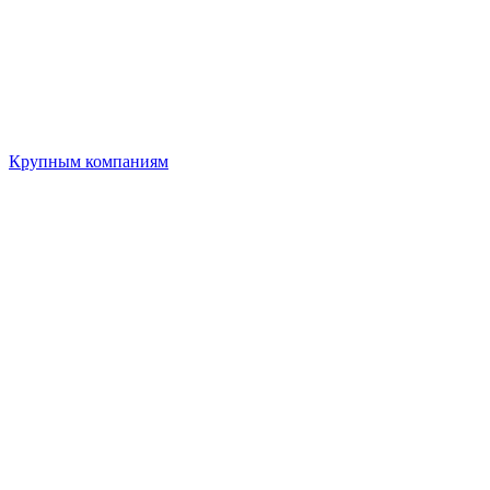
Крупным компаниям