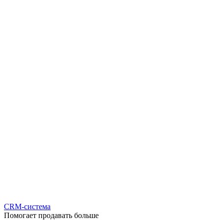
CRM-система
Помогает продавать больше