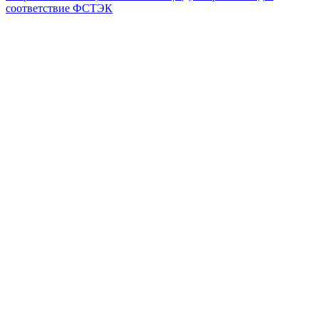
соответствие ФСТЭК