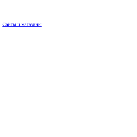
Сайты и магазины