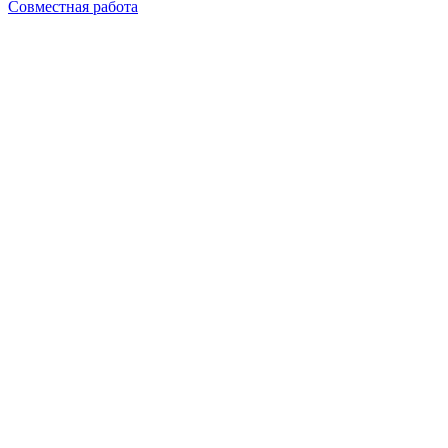
Совместная работа