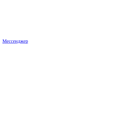
Мессенджер