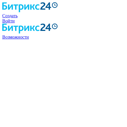
Создать
Войти
Возможности