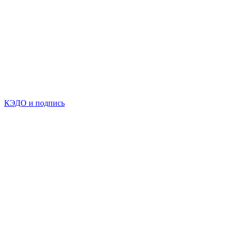
КЭДО и подпись