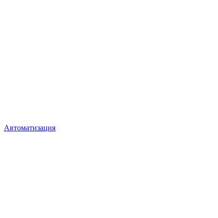
Автоматизация