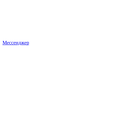
Мессенджер