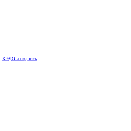
КЭДО и подпись