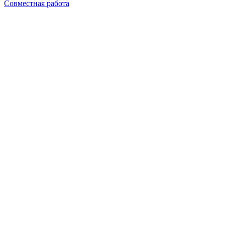
Совместная работа