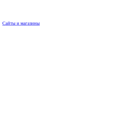
Сайты и магазины