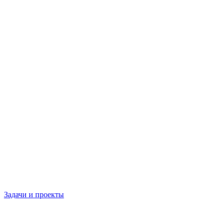
Задачи и проекты