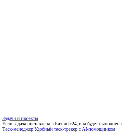
Задачи и проекты
Если задача поставлена в Битрикс24, она будет выполнена
Таск-менеджер
Удобный таск-трекер с AI-помощником