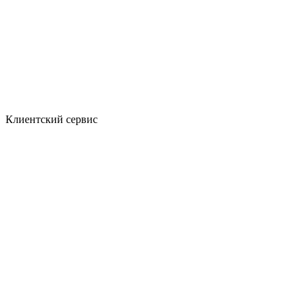
Клиентский сервис