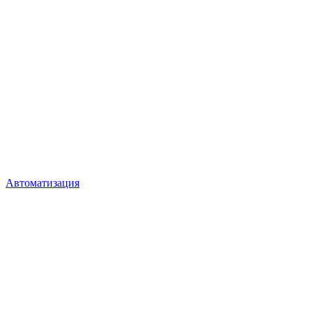
Автоматизация