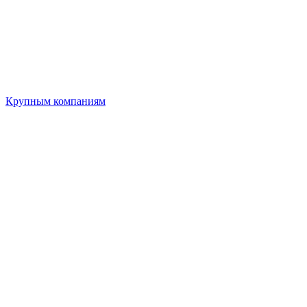
Крупным компаниям