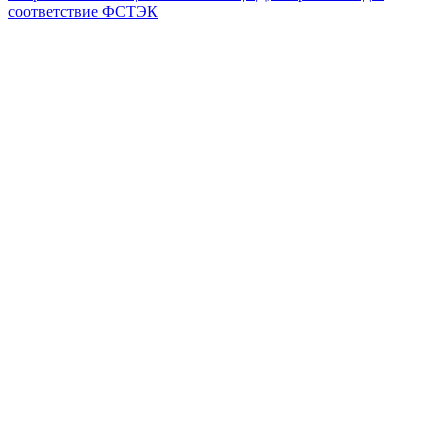
соответствие ФСТЭК