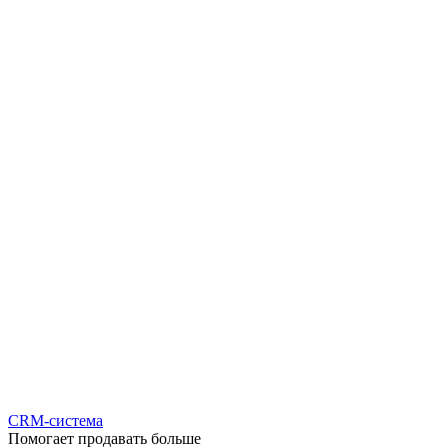
CRM-система
Помогает продавать больше