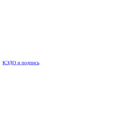
КЭДО и подпись