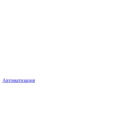
Автоматизация