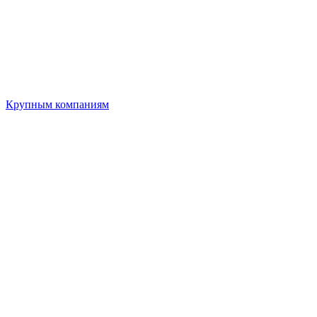
Крупным компаниям