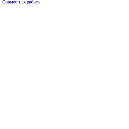
Совместная работа