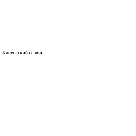
Клиентский сервис