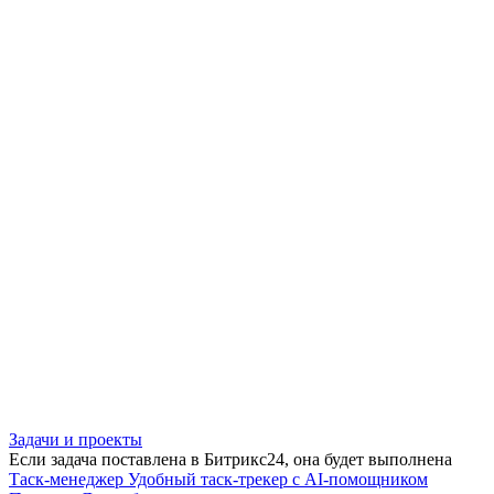
Задачи и проекты
Если задача поставлена в Битрикс24, она будет выполнена
Таск-менеджер
Удобный таск-трекер с AI-помощником