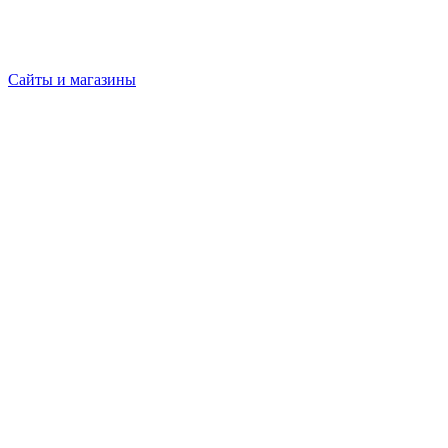
Сайты и магазины