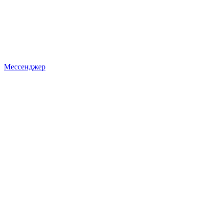
Мессенджер