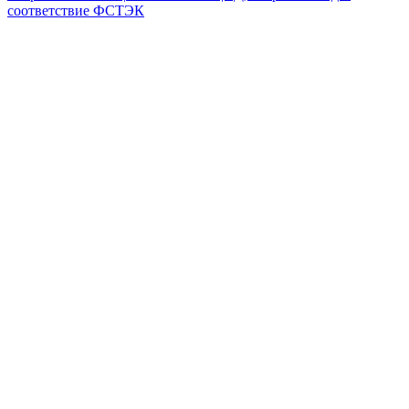
соответствие ФСТЭК