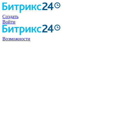
Создать
Войти
Возможности