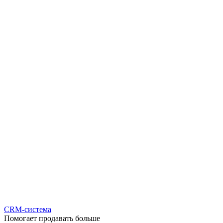
CRM-система
Помогает продавать больше