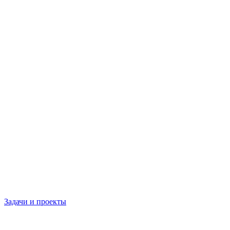
Задачи и проекты