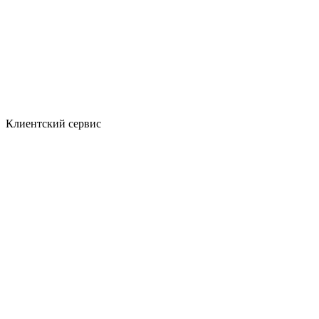
Клиентский сервис