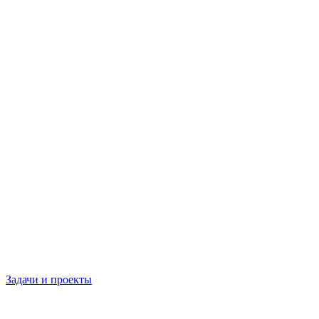
Задачи и проекты