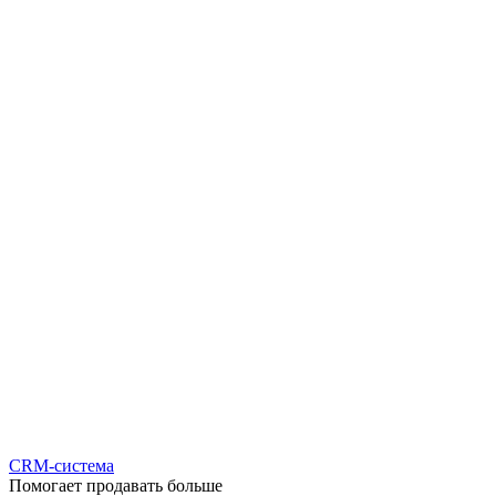
CRM-система
Помогает продавать больше