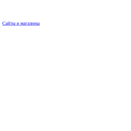
Сайты и магазины