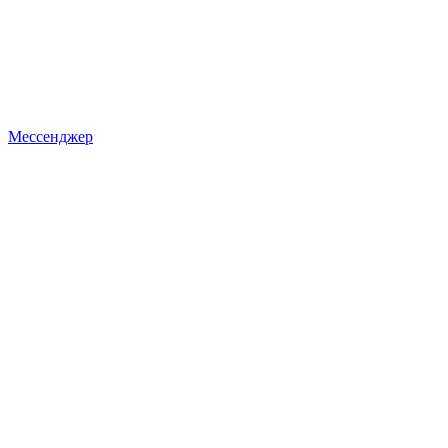
Мессенджер