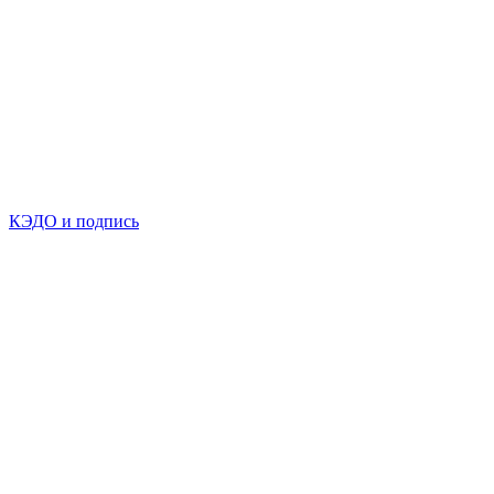
КЭДО и подпись