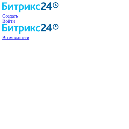
Создать
Войти
Возможности