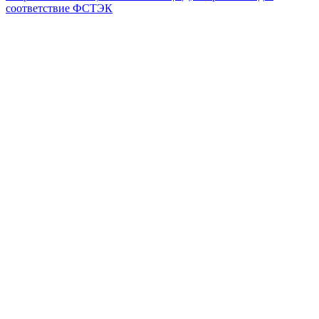
соответствие ФСТЭК