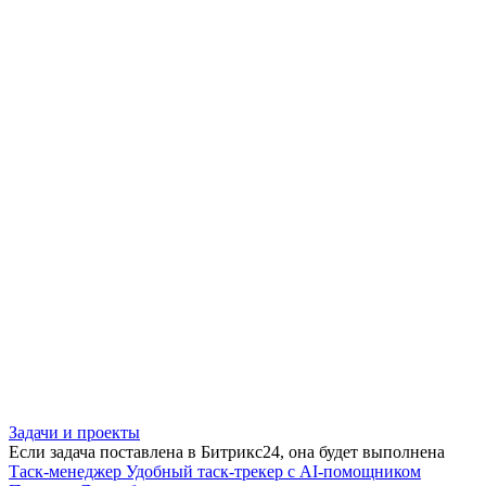
Задачи и проекты
Если задача поставлена в Битрикс24, она будет выполнена
Таск-менеджер
Удобный таск-трекер с AI-помощником