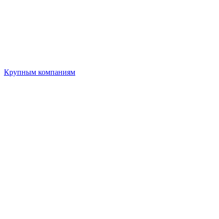
Крупным компаниям