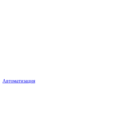
Автоматизация