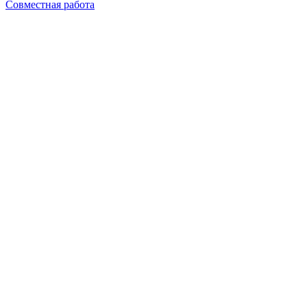
Совместная работа