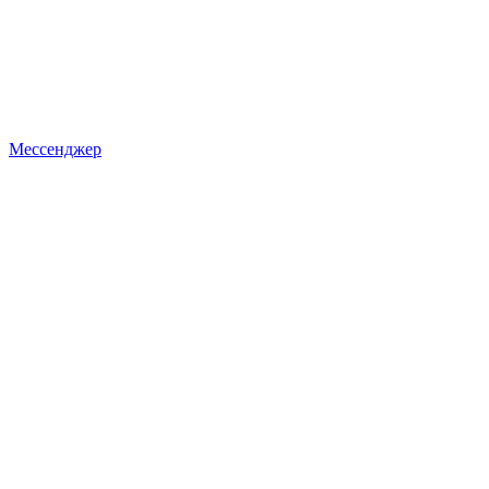
Мессенджер