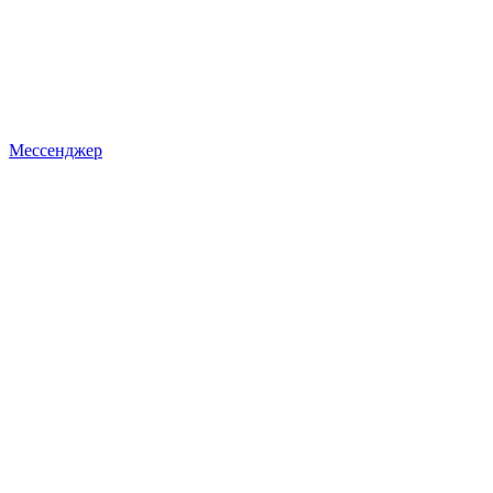
Мессенджер