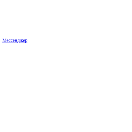
Мессенджер