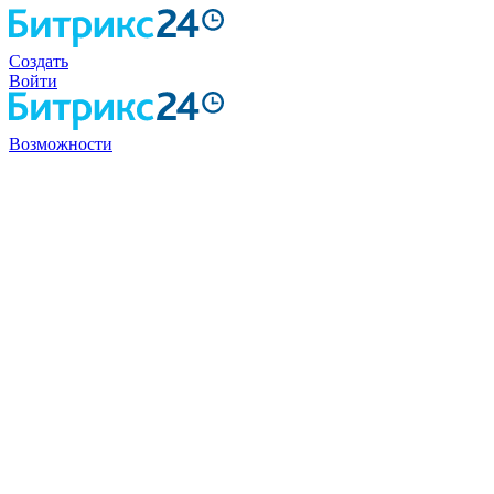
Создать
Войти
Возможности