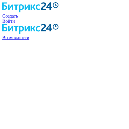
Создать
Войти
Возможности