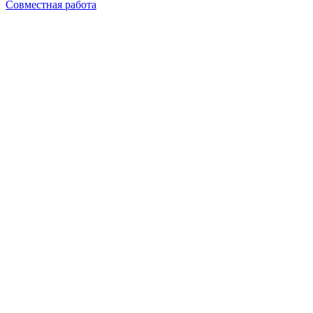
Совместная работа