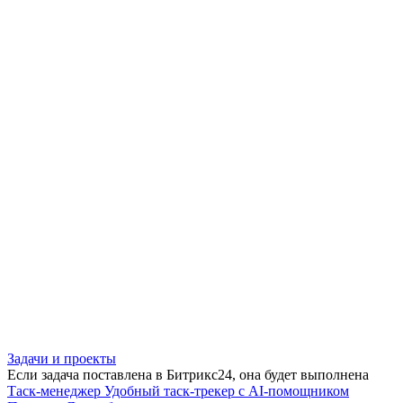
Задачи и проекты
Если задача поставлена в Битрикс24, она будет выполнена
Таск-менеджер
Удобный таск-трекер с AI-помощником