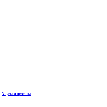
Задачи и проекты