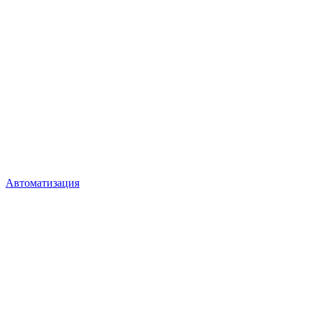
Автоматизация