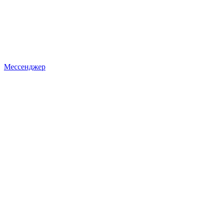
Мессенджер