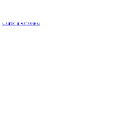
Сайты и магазины