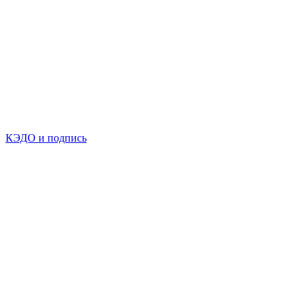
КЭДО и подпись