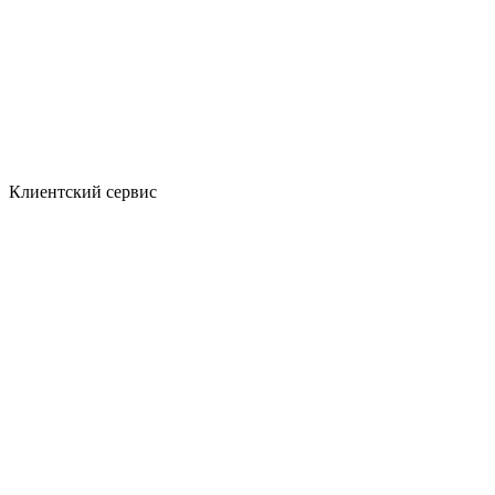
Клиентский сервис