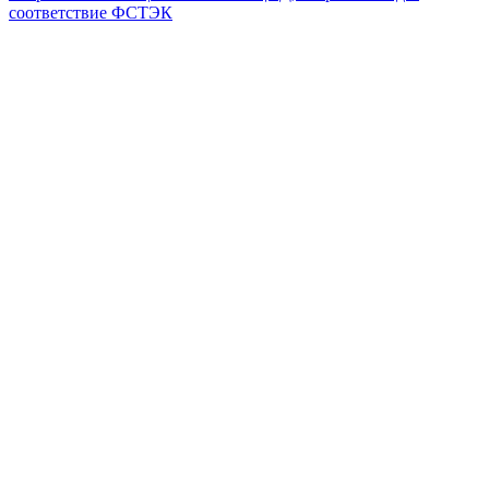
соответствие ФСТЭК