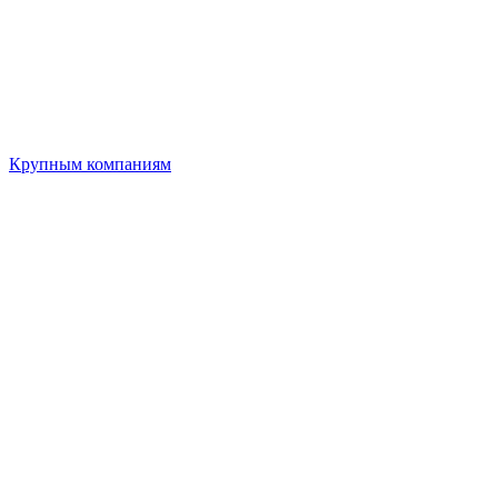
Крупным компаниям