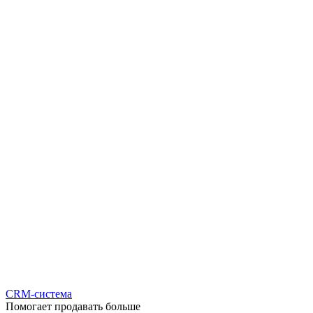
CRM-система
Помогает продавать больше