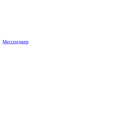
Мессенджер