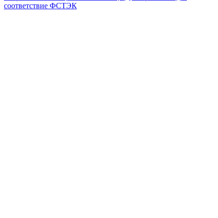
соответствие ФСТЭК