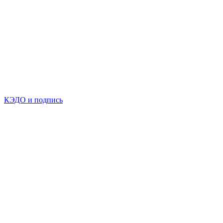
КЭДО и подпись