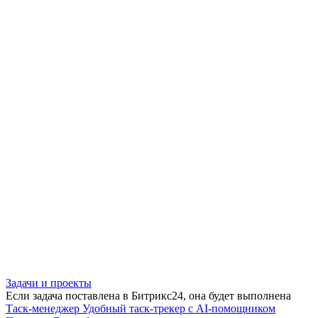
Задачи и проекты
Если задача поставлена в Битрикс24, она будет выполнена
Таск-менеджер
Удобный таск-трекер с AI-помощником