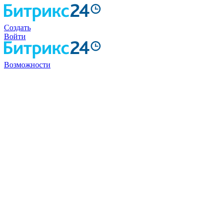
Создать
Войти
Возможности