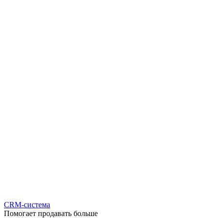
CRM-система
Помогает продавать больше