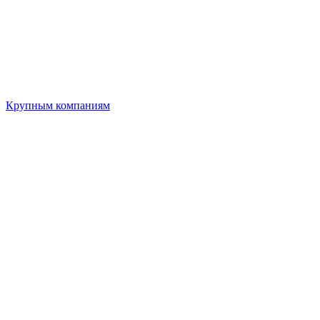
Крупным компаниям