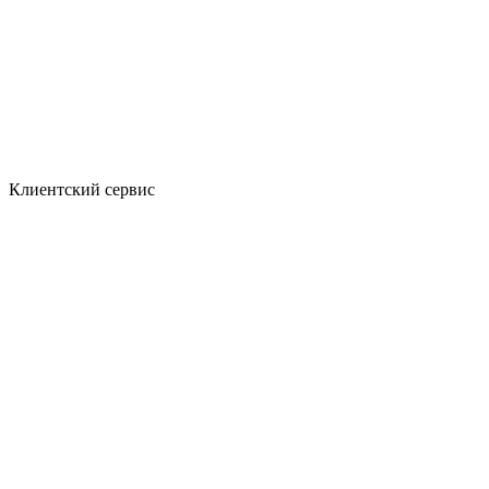
Клиентский сервис