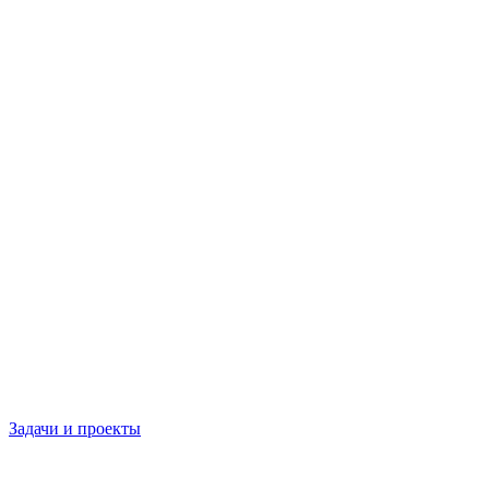
Задачи и проекты