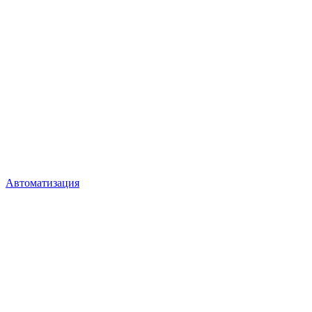
Автоматизация