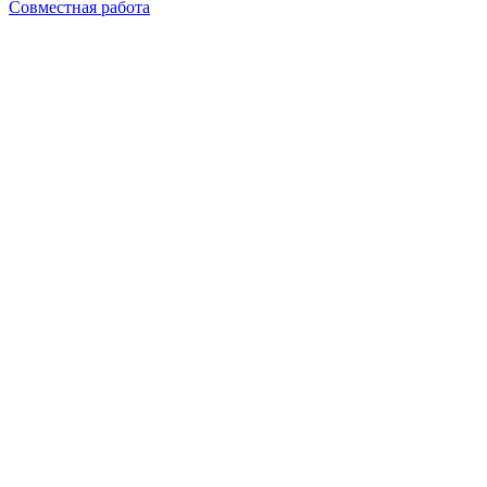
Совместная работа