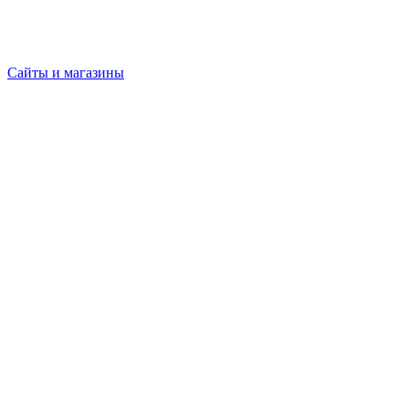
Сайты и магазины