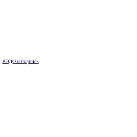
КЭДО и подпись