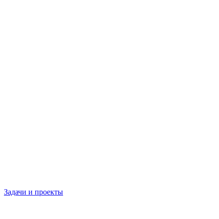
Задачи и проекты