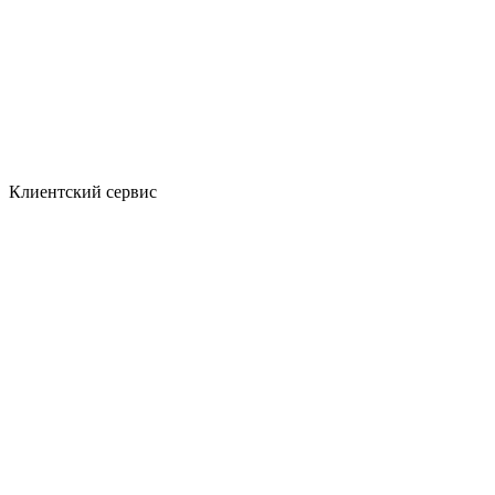
Клиентский сервис