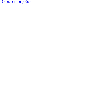
Совместная работа