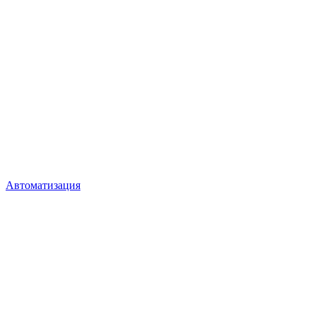
Автоматизация