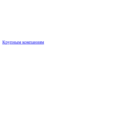
Крупным компаниям