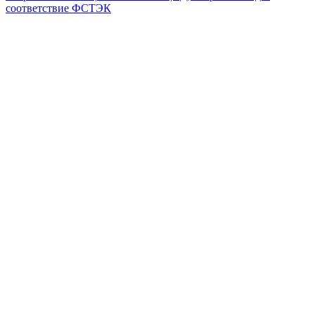
соответствие ФСТЭК