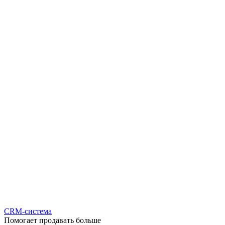
CRM-система
Помогает продавать больше