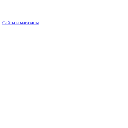
Сайты и магазины