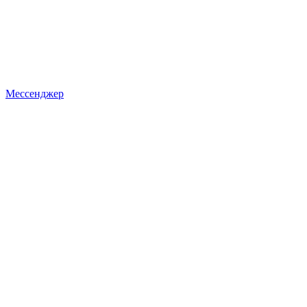
Мессенджер