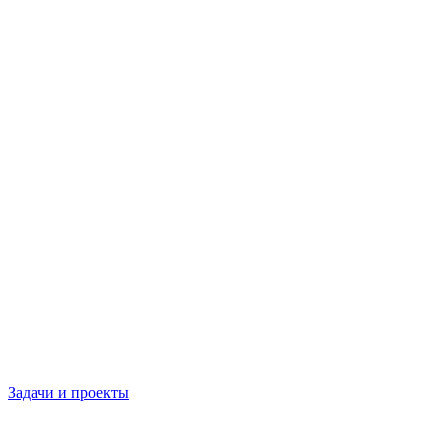
Задачи и проекты