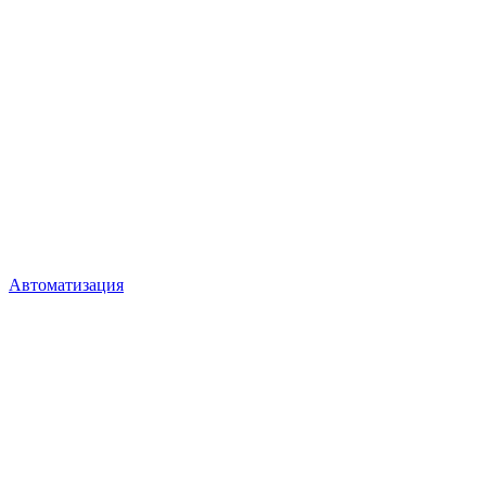
Автоматизация