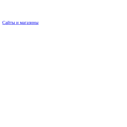
Сайты и магазины