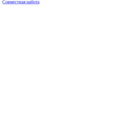
Совместная работа