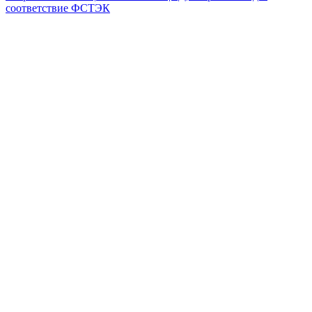
соответствие ФСТЭК