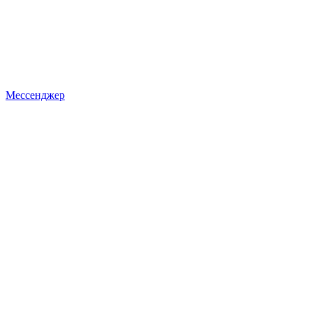
Мессенджер