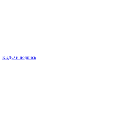
КЭДО и подпись