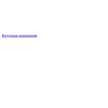
Крупным компаниям