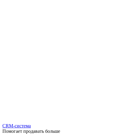
CRM-система
Помогает продавать больше