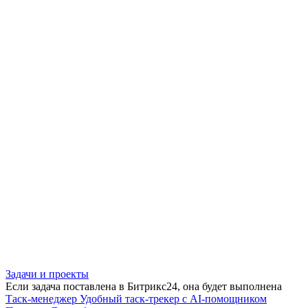
Задачи и проекты
Если задача поставлена в Битрикс24, она будет выполнена
Таск-менеджер
Удобный таск-трекер с AI-помощником