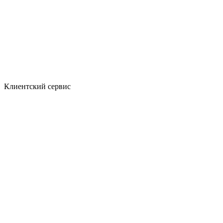
Клиентский сервис