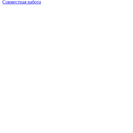
Совместная работа