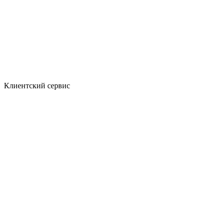
Клиентский сервис