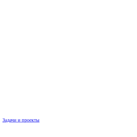
Задачи и проекты