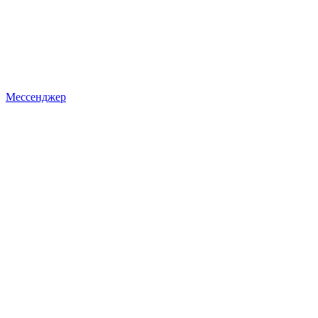
Мессенджер