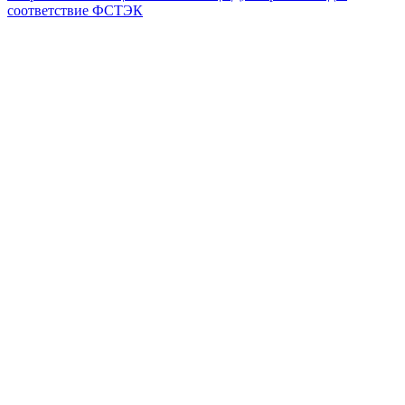
соответствие ФСТЭК