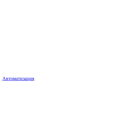
Автоматизация