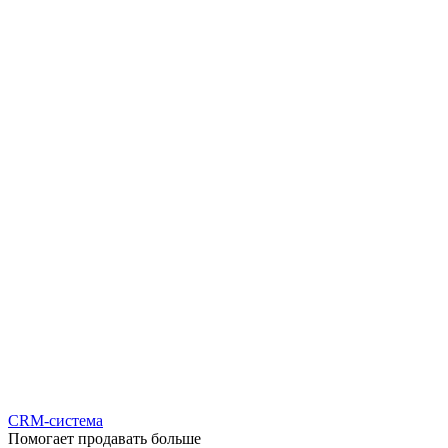
CRM-система
Помогает продавать больше