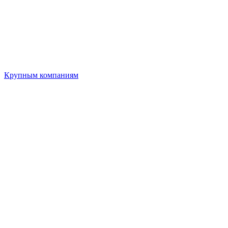
Крупным компаниям