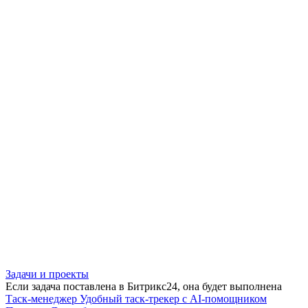
Задачи и проекты
Если задача поставлена в Битрикс24, она будет выполнена
Таск-менеджер
Удобный таск-трекер с AI-помощником