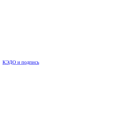
КЭДО и подпись