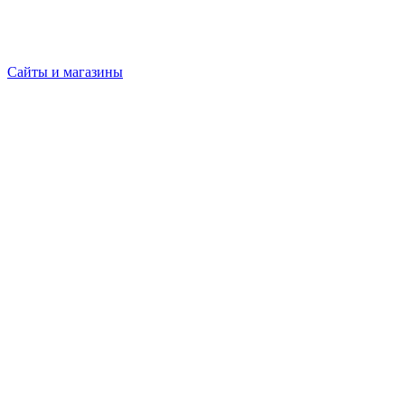
Сайты и магазины