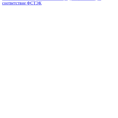
соответствие ФСТЭК