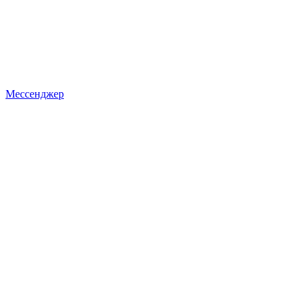
Мессенджер