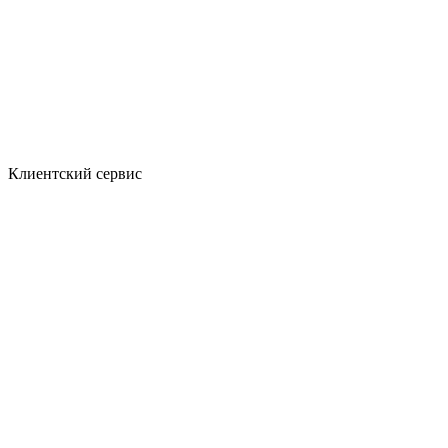
Клиентский сервис