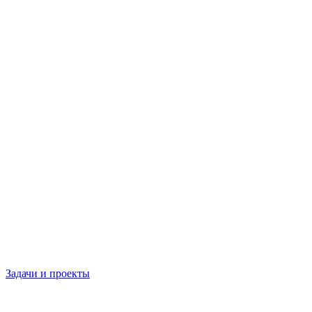
Задачи и проекты