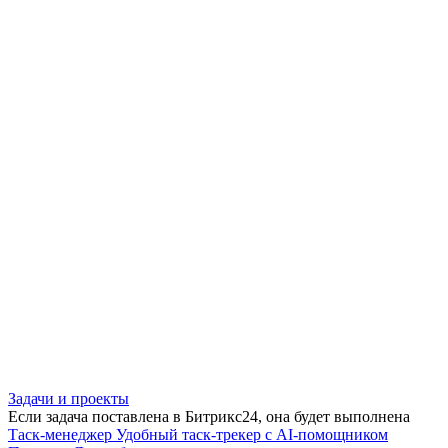
Задачи и проекты
Если задача поставлена в Битрикс24, она будет выполнена
Таск-менеджер
Удобный таск-трекер с AI-помощником