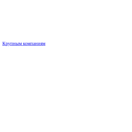
Крупным компаниям