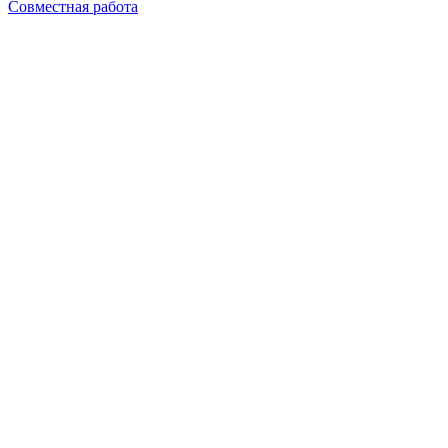
Совместная работа