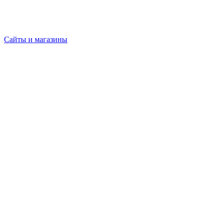
Сайты и магазины