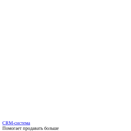
CRM-система
Помогает продавать больше