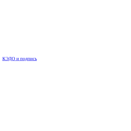
КЭДО и подпись