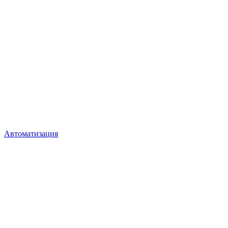
Автоматизация