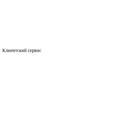
Клиентский сервис