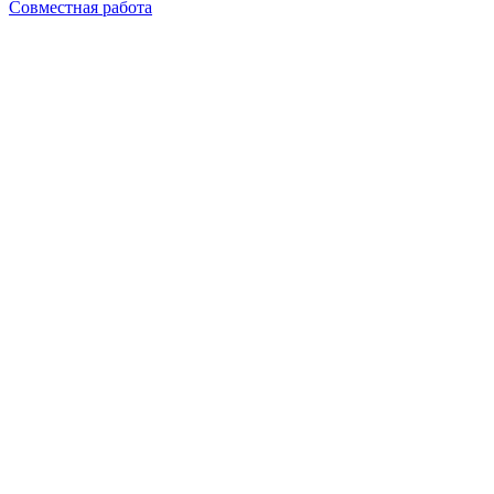
Совместная работа