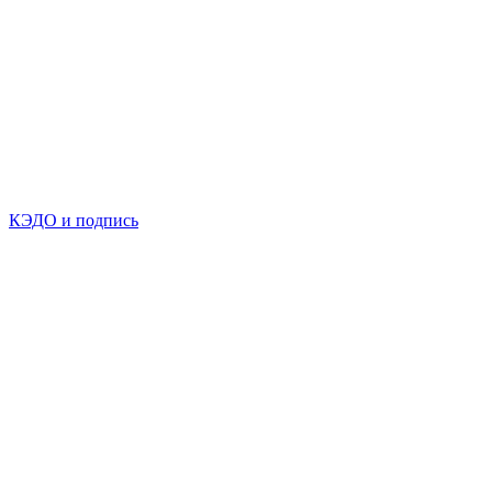
КЭДО и подпись