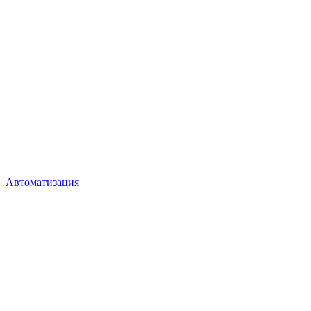
Автоматизация