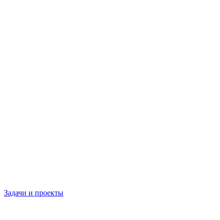
Задачи и проекты