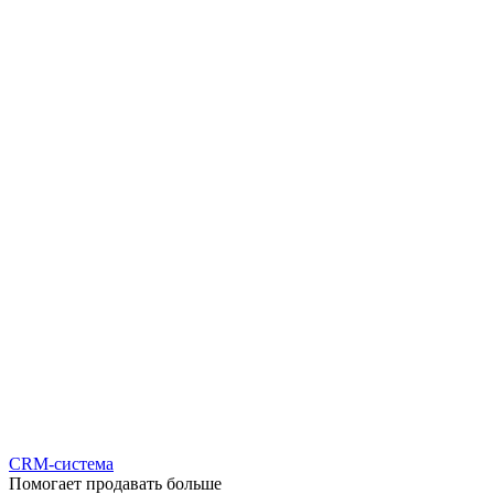
CRM-система
Помогает продавать больше