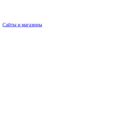
Сайты и магазины