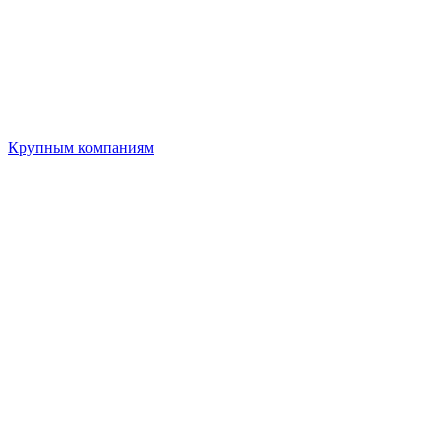
Крупным компаниям