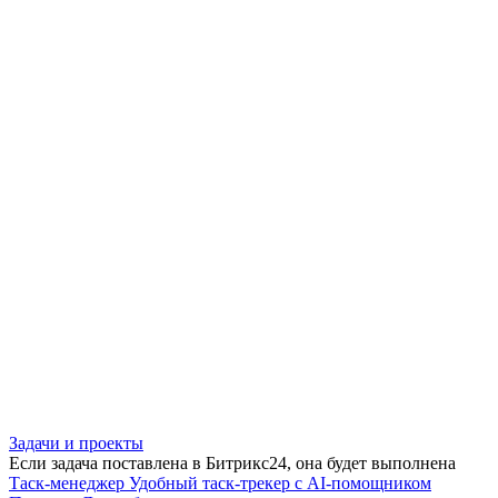
Задачи и проекты
Если задача поставлена в Битрикс24, она будет выполнена
Таск-менеджер
Удобный таск-трекер с AI-помощником