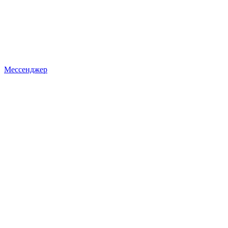
Мессенджер