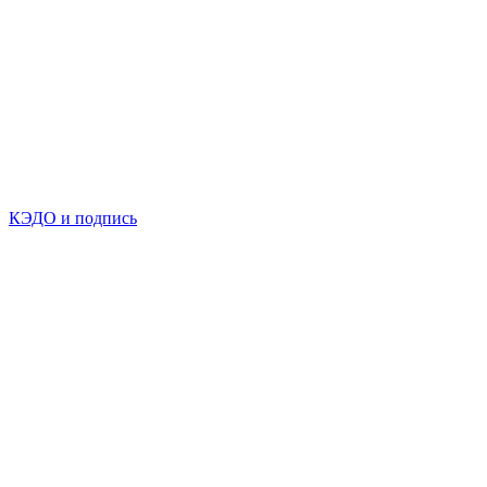
КЭДО и подпись