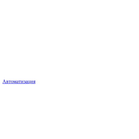
Автоматизация