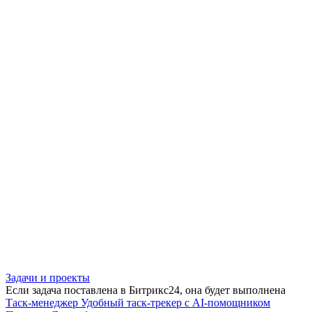
Задачи и проекты
Если задача поставлена в Битрикс24, она будет выполнена
Таск-менеджер
Удобный таск-трекер с AI-помощником