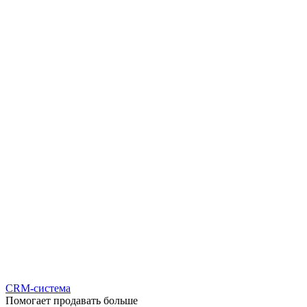
CRM-система
Помогает продавать больше