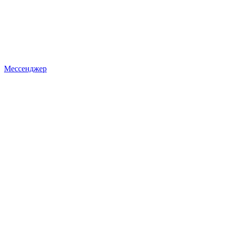
Мессенджер