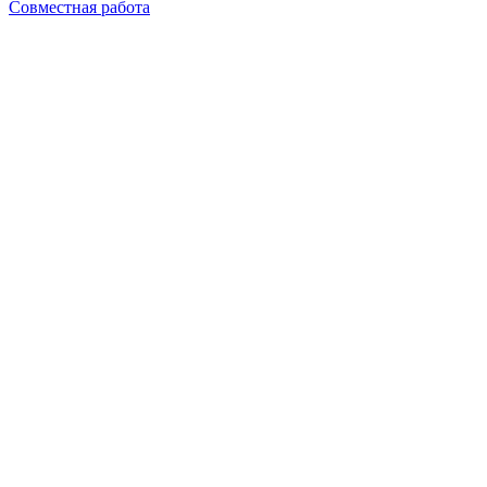
Совместная работа