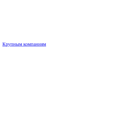
Крупным компаниям