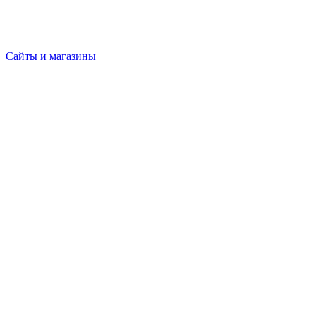
Сайты и магазины