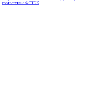
соответствие ФСТЭК