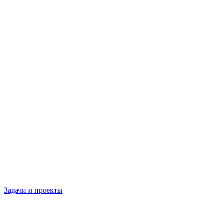
Задачи и проекты