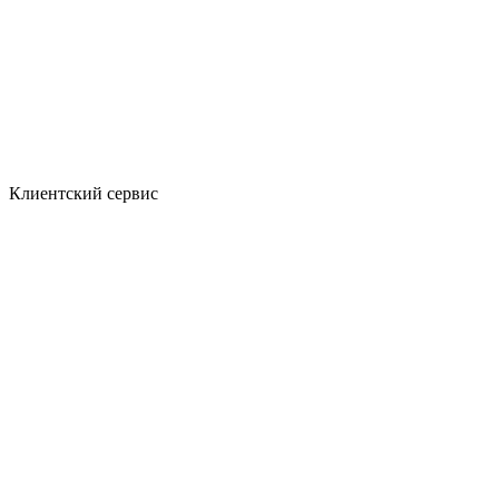
Клиентский сервис