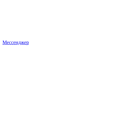
Мессенджер