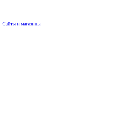
Сайты и магазины