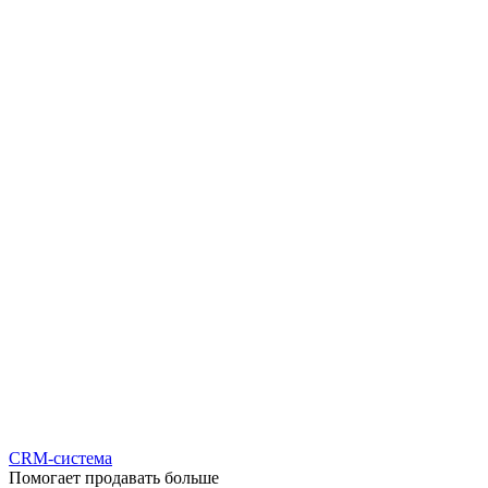
CRM-система
Помогает продавать больше