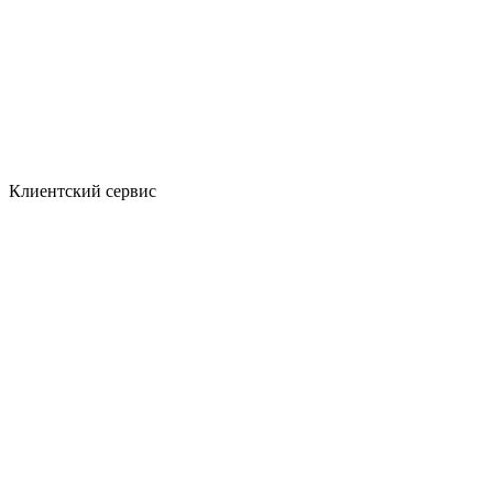
Клиентский сервис