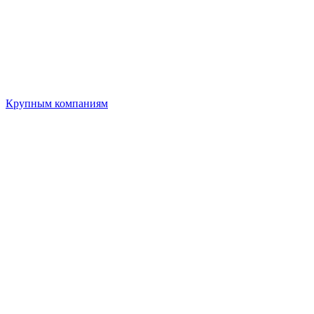
Крупным компаниям