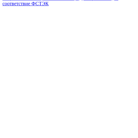
соответствие ФСТЭК