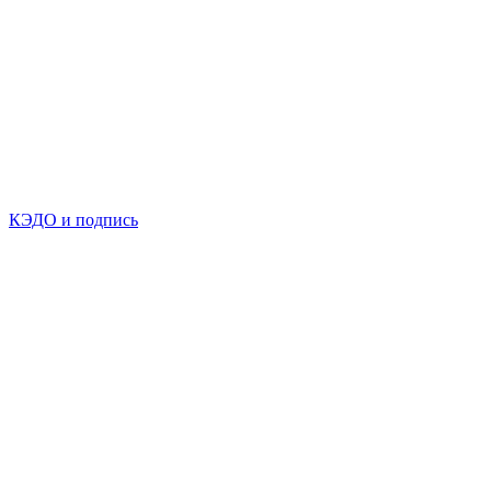
КЭДО и подпись