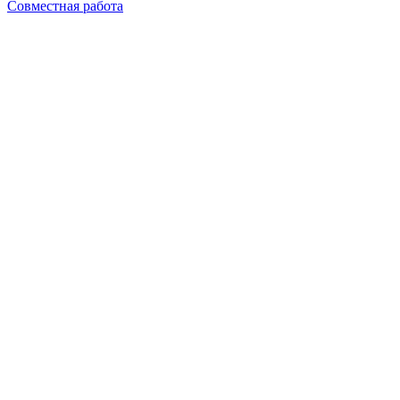
Совместная работа