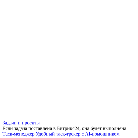
Задачи и проекты
Если задача поставлена в Битрикс24, она будет выполнена
Таск-менеджер
Удобный таск-трекер с AI-помощником