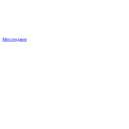
Мессенджер