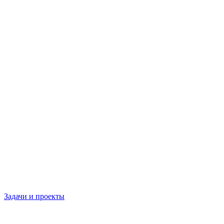
Задачи и проекты