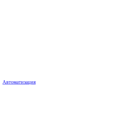
Автоматизация