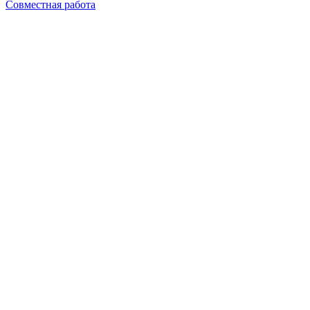
Совместная работа