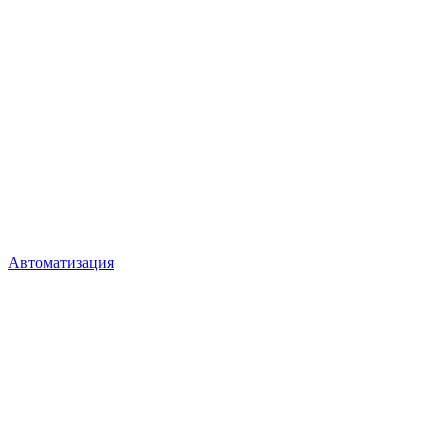
Автоматизация