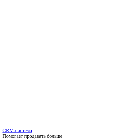
CRM-система
Помогает продавать больше