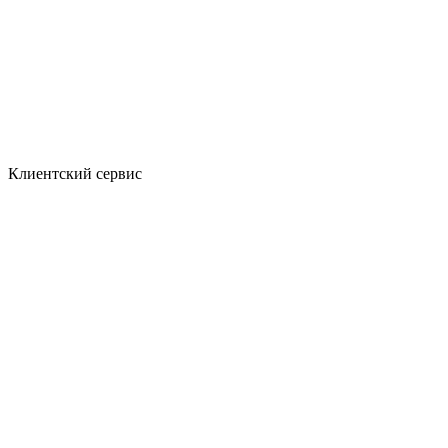
Клиентский сервис