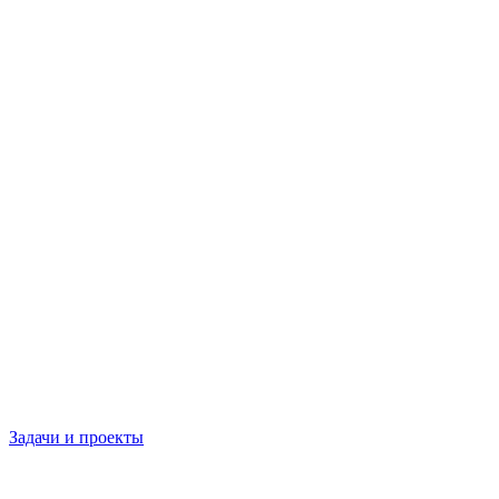
Задачи и проекты