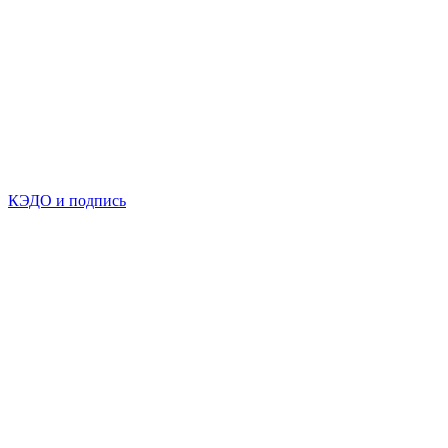
КЭДО и подпись