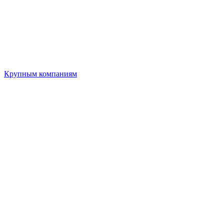
Крупным компаниям