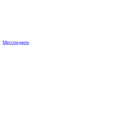
Мессенджер