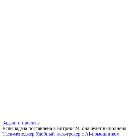
Задачи и проекты
Если задача поставлена в Битрикс24, она будет выполнена
Таск-менеджер
Удобный таск-трекер с AI-помощником