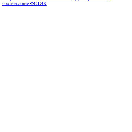
соответствие ФСТЭК