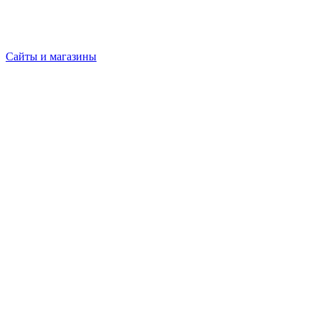
Сайты и магазины