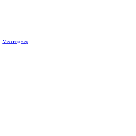
Мессенджер