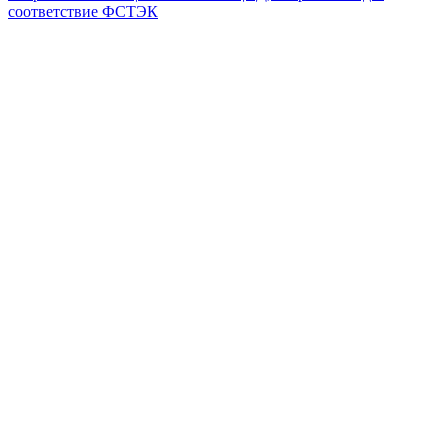
соответствие ФСТЭК