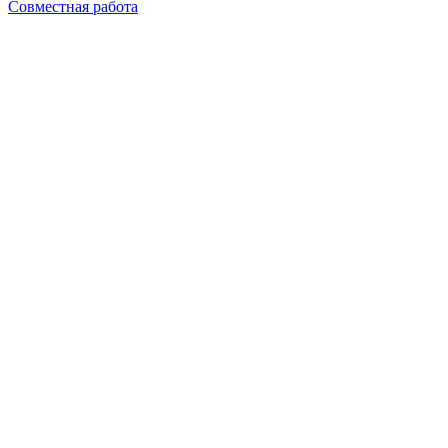
Совместная работа