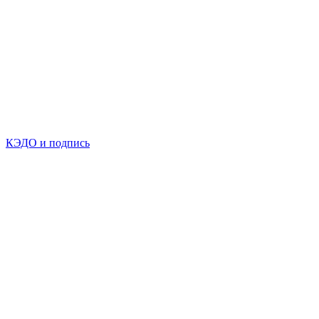
КЭДО и подпись