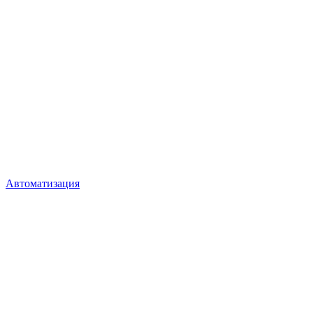
Автоматизация