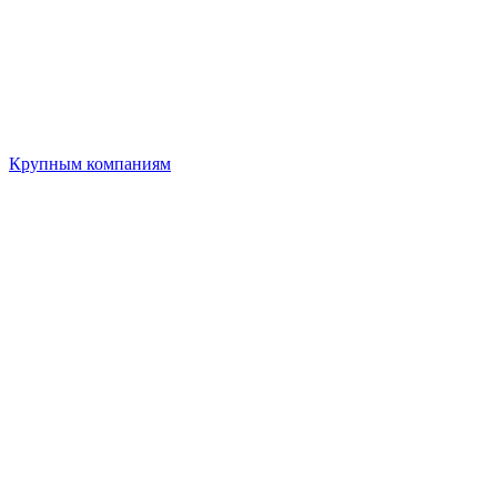
Крупным компаниям