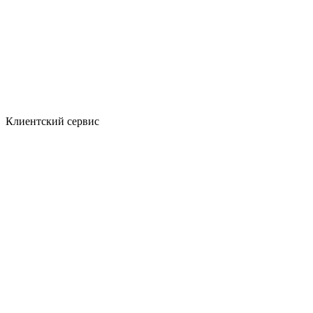
Клиентский сервис