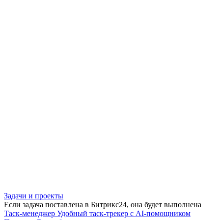
Задачи и проекты
Если задача поставлена в Битрикс24, она будет выполнена
Таск-менеджер
Удобный таск-трекер с AI-помощником