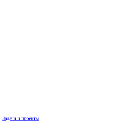
Задачи и проекты