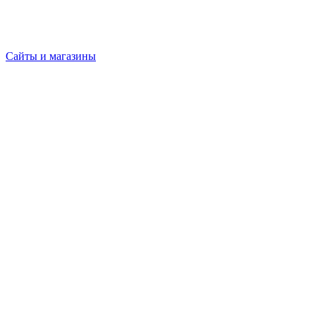
Сайты и магазины