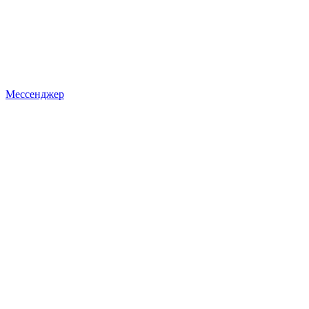
Мессенджер