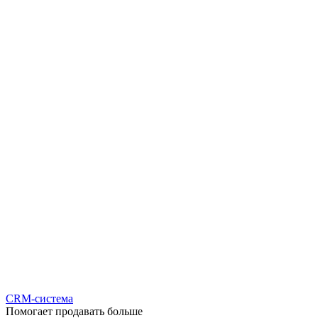
CRM-система
Помогает продавать больше