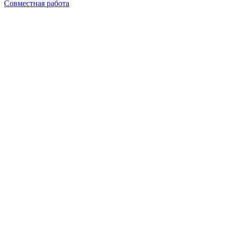
Совместная работа