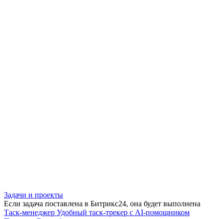
Задачи и проекты
Если задача поставлена в Битрикс24, она будет выполнена
Таск-менеджер
Удобный таск-трекер с AI-помощником