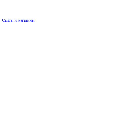
Сайты и магазины