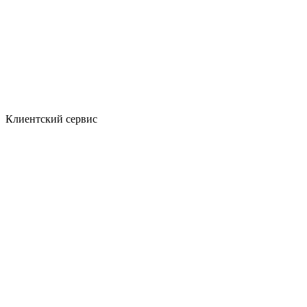
Клиентский сервис