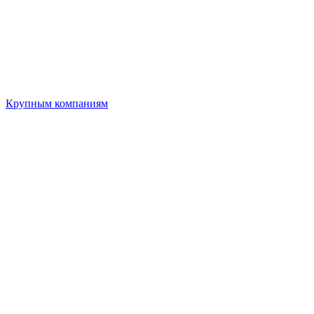
Крупным компаниям