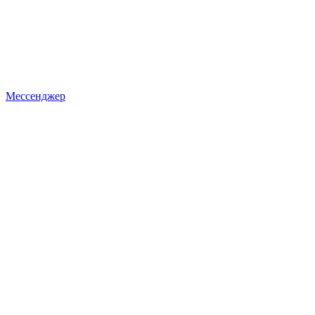
Мессенджер