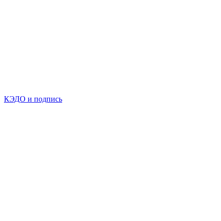
КЭДО и подпись