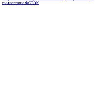
соответствие ФСТЭК