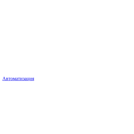
Автоматизация