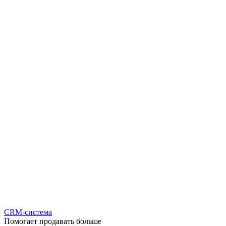
CRM-система
Помогает продавать больше