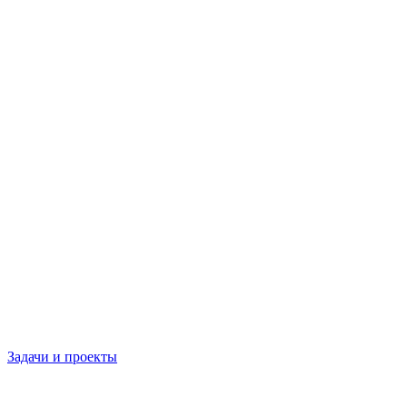
Задачи и проекты