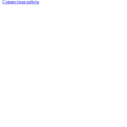
Совместная работа