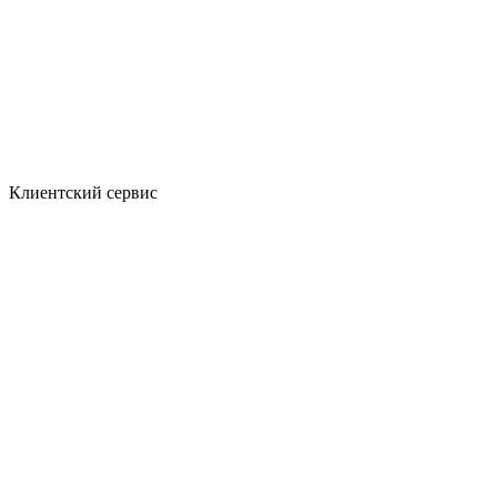
Клиентский сервис