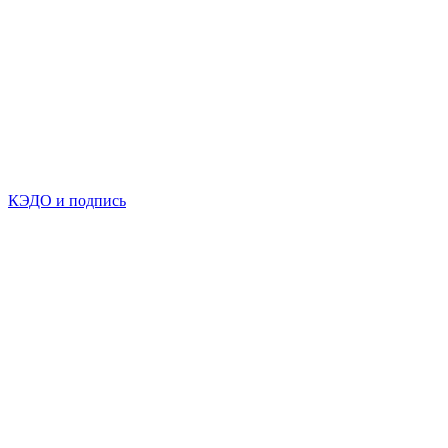
КЭДО и подпись