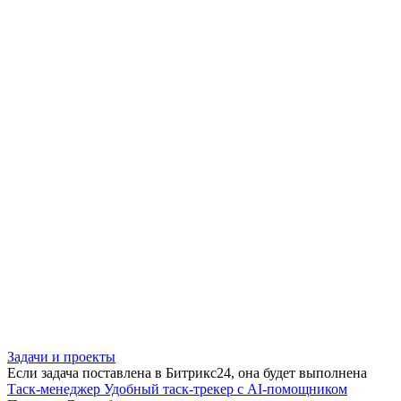
Задачи и проекты
Если задача поставлена в Битрикс24, она будет выполнена
Таск-менеджер
Удобный таск-трекер с AI-помощником