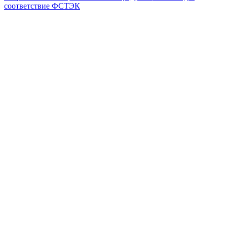
соответствие ФСТЭК