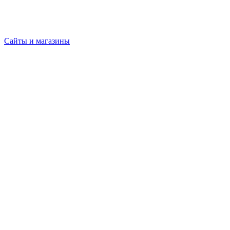
Сайты и магазины