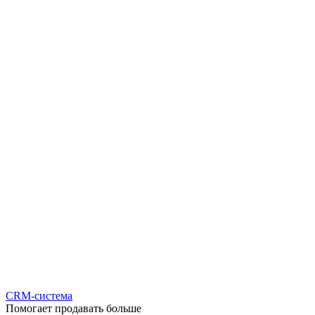
CRM-система
Помогает продавать больше