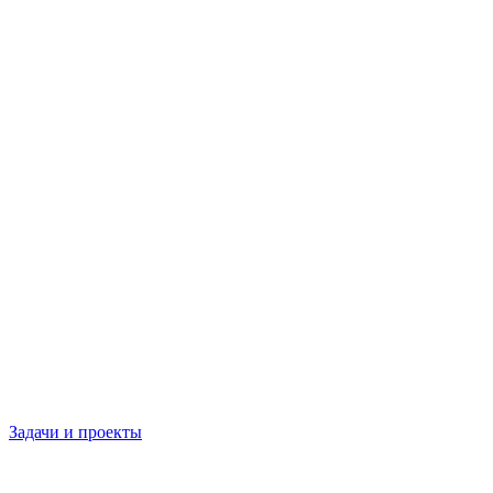
Задачи и проекты