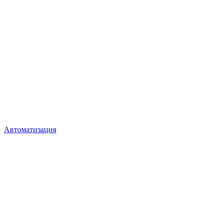
Автоматизация