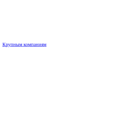
Крупным компаниям