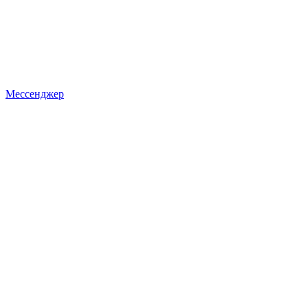
Мессенджер