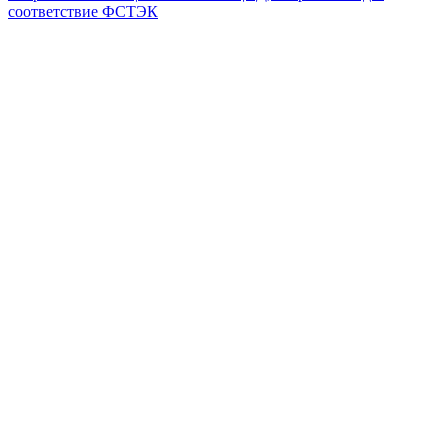
соответствие ФСТЭК