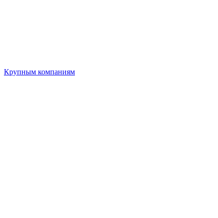
Крупным компаниям