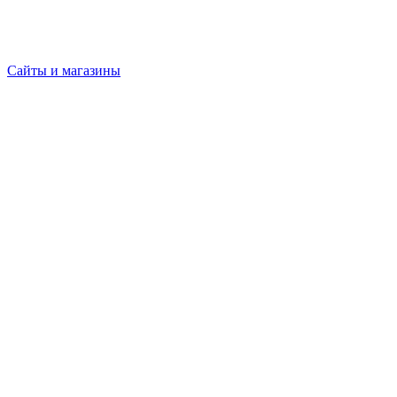
Сайты и магазины