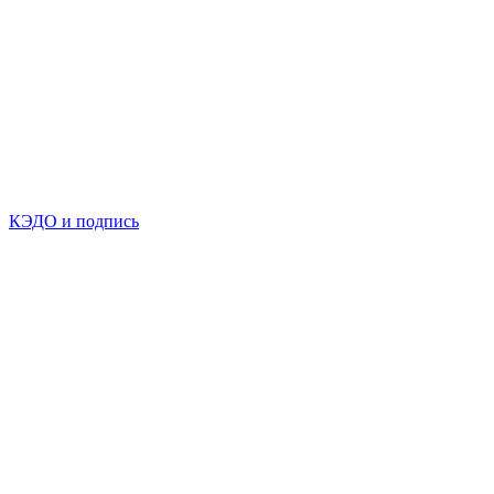
КЭДО и подпись