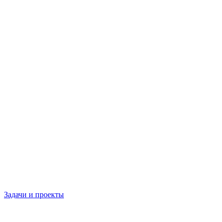
Задачи и проекты