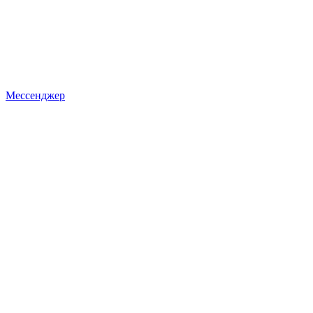
Мессенджер