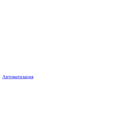
Автоматизация