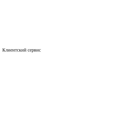
Клиентский сервис