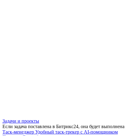
Задачи и проекты
Если задача поставлена в Битрикс24, она будет выполнена
Таск-менеджер
Удобный таск-трекер с AI-помощником