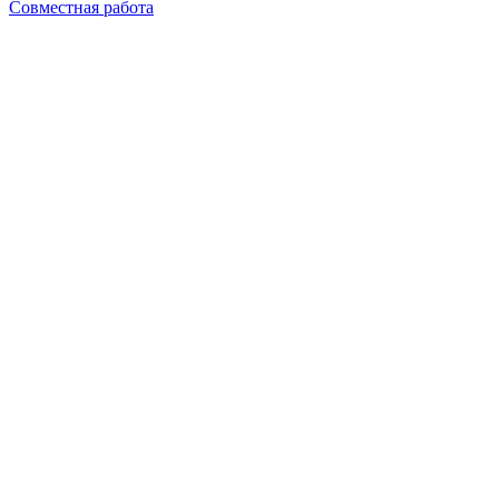
Совместная работа