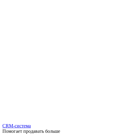
CRM-система
Помогает продавать больше