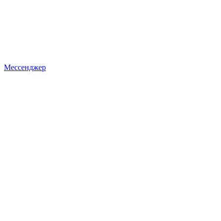
Мессенджер