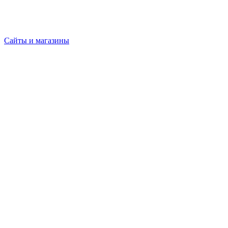
Сайты и магазины