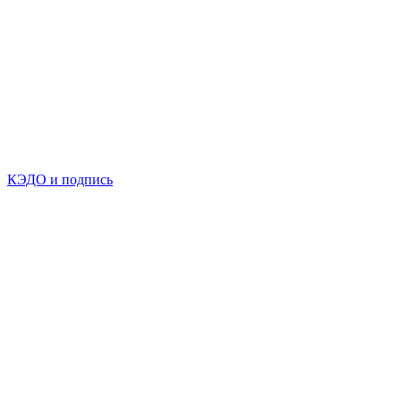
КЭДО и подпись