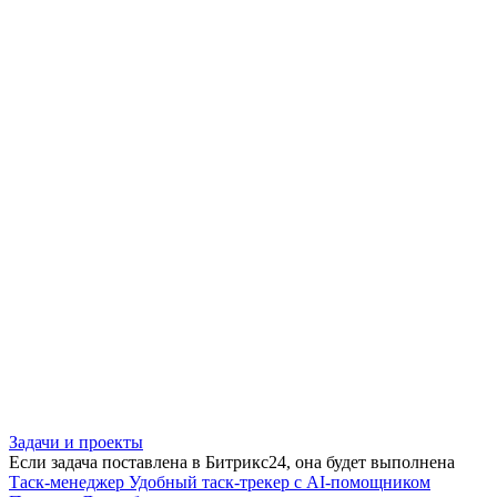
Задачи и проекты
Если задача поставлена в Битрикс24, она будет выполнена
Таск-менеджер
Удобный таск-трекер с AI-помощником