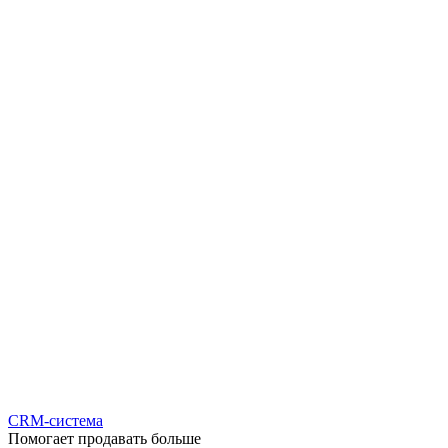
CRM-система
Помогает продавать больше