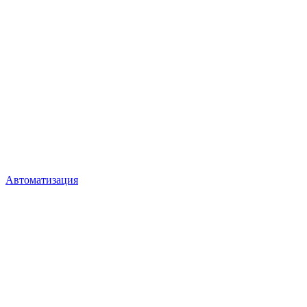
Автоматизация