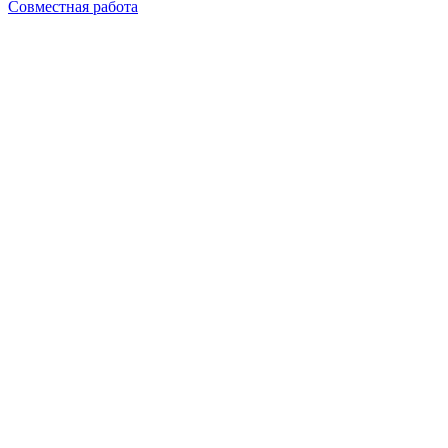
Совместная работа