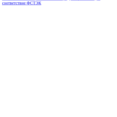
соответствие ФСТЭК