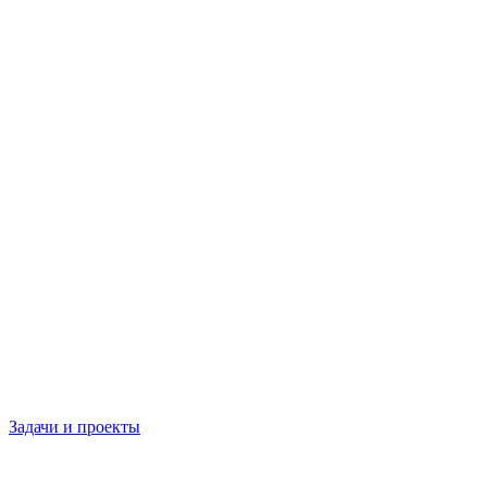
Задачи и проекты