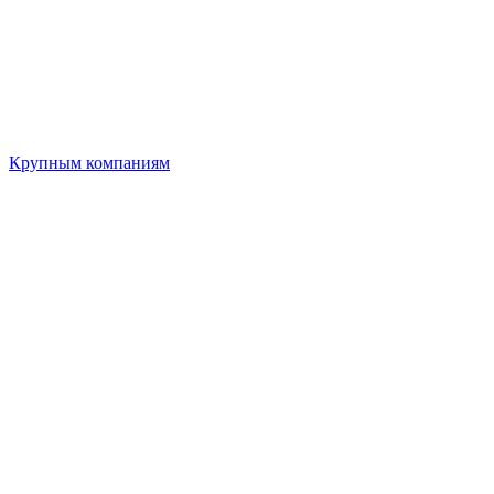
Крупным компаниям