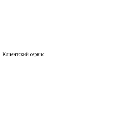
Клиентский сервис