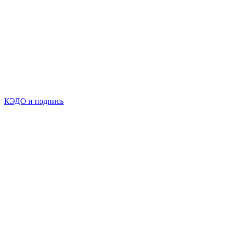
КЭДО и подпись