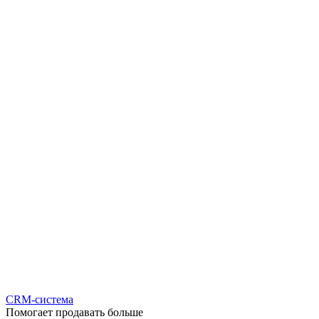
CRM-система
Помогает продавать больше