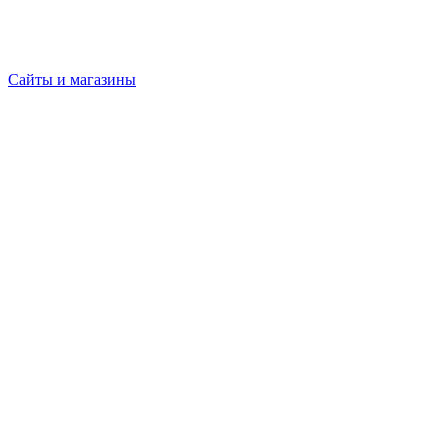
Сайты и магазины