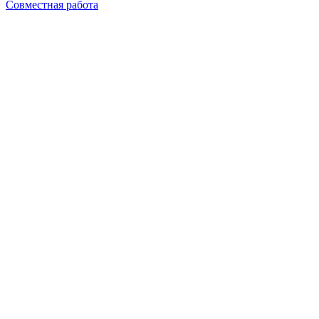
Совместная работа