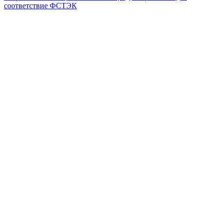
соответствие ФСТЭК