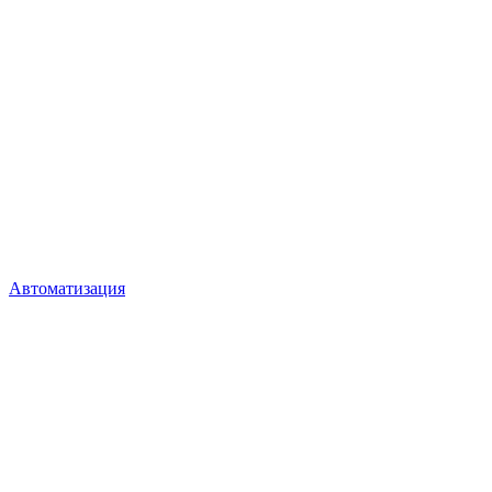
Автоматизация