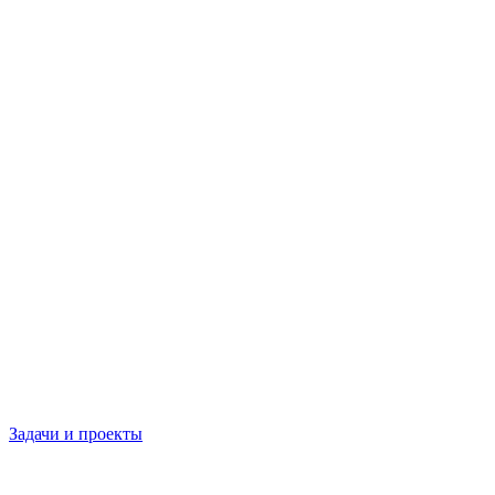
Задачи и проекты