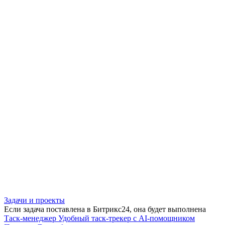
Задачи и проекты
Если задача поставлена в Битрикс24, она будет выполнена
Таск-менеджер
Удобный таск-трекер с AI-помощником