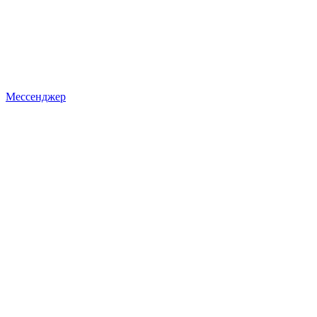
Мессенджер