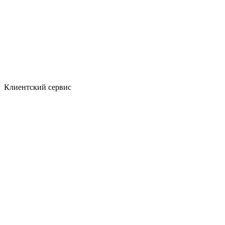
Клиентский сервис