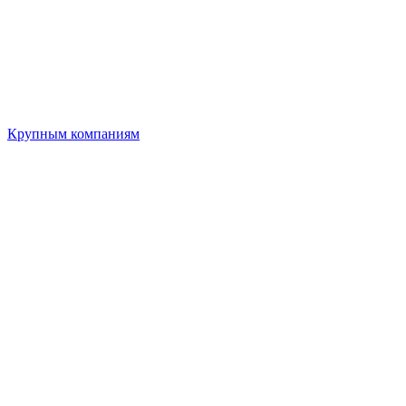
Крупным компаниям