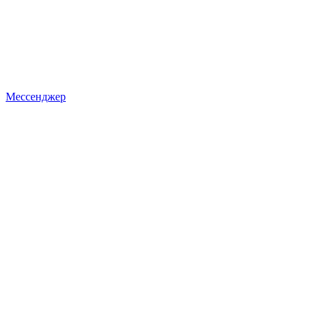
Мессенджер