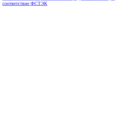
соответствие ФСТЭК