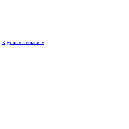
Крупным компаниям