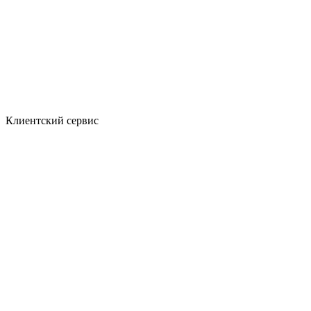
Клиентский сервис