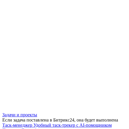
Задачи и проекты
Если задача поставлена в Битрикс24, она будет выполнена
Таск-менеджер
Удобный таск-трекер с AI-помощником