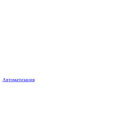
Автоматизация