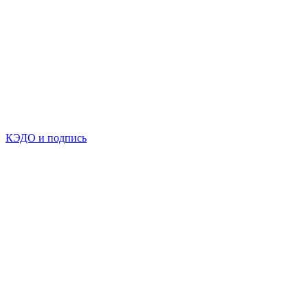
КЭДО и подпись