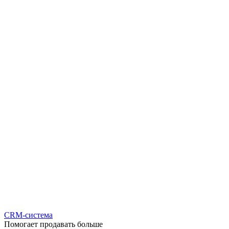
CRM-система
Помогает продавать больше