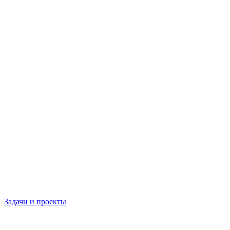
Задачи и проекты