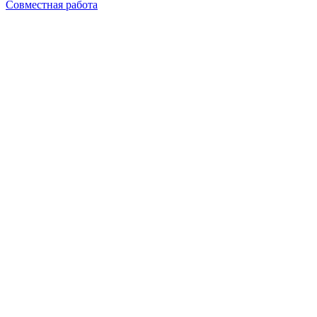
Совместная работа