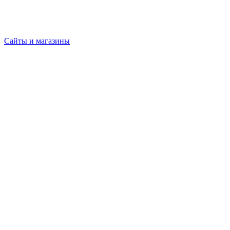
Сайты и магазины