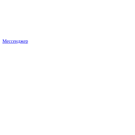
Мессенджер