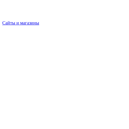
Сайты и магазины