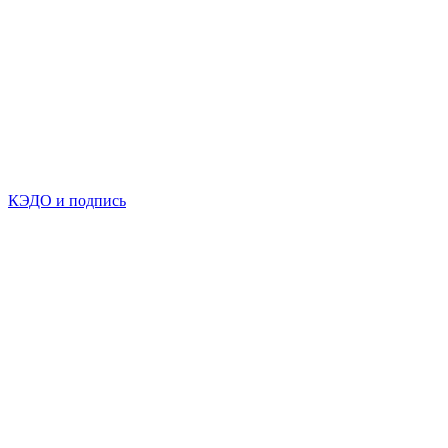
КЭДО и подпись