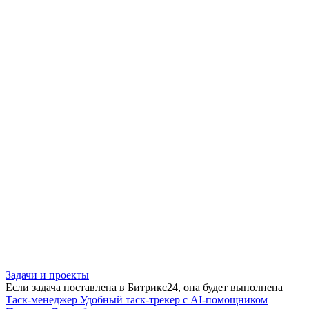
Задачи и проекты
Если задача поставлена в Битрикс24, она будет выполнена
Таск-менеджер
Удобный таск-трекер с AI-помощником