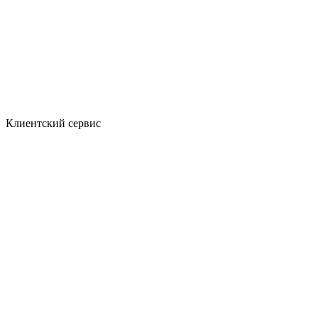
Клиентский сервис