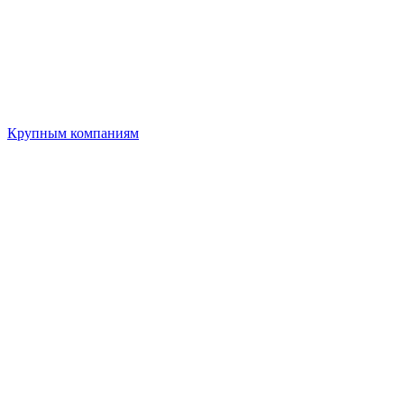
Крупным компаниям