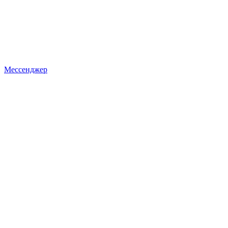
Мессенджер