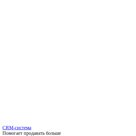
CRM-система
Помогает продавать больше