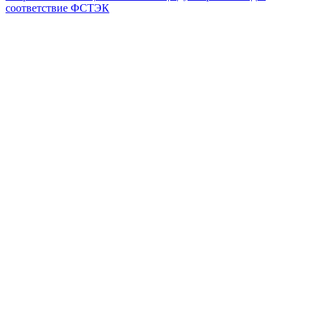
соответствие ФСТЭК