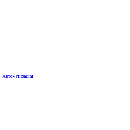
Автоматизация