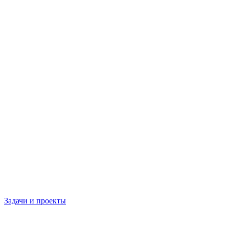
Задачи и проекты