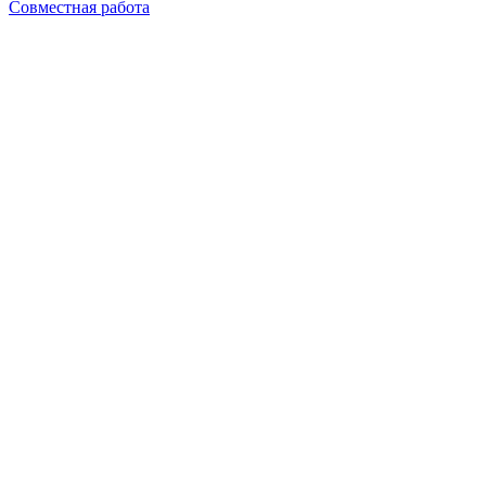
Совместная работа