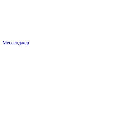
Мессенджер