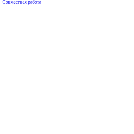
Совместная работа