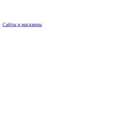
Сайты и магазины