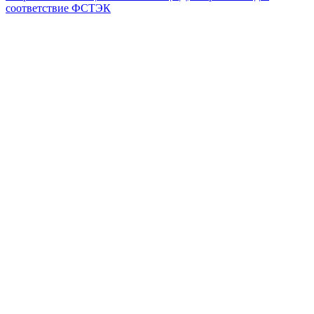
соответствие ФСТЭК