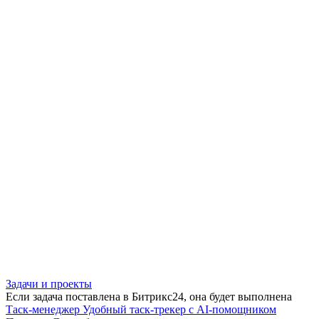
Задачи и проекты
Если задача поставлена в Битрикс24, она будет выполнена
Таск-менеджер
Удобный таск-трекер с AI-помощником