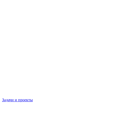
Задачи и проекты