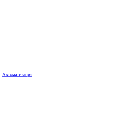
Автоматизация