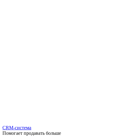
CRM-система
Помогает продавать больше