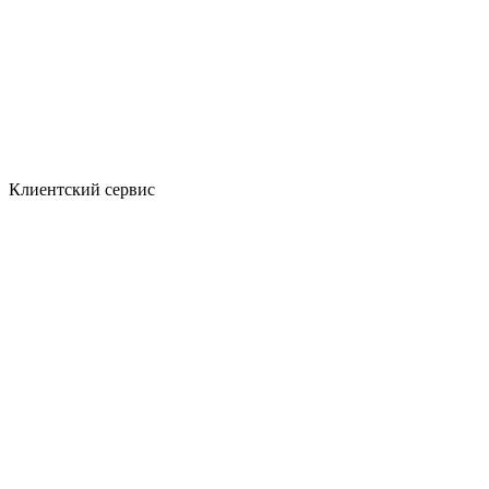
Клиентский сервис