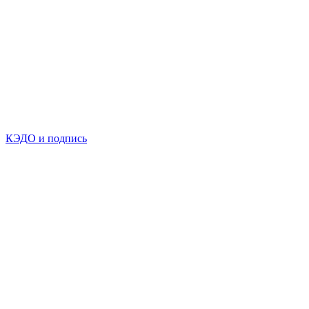
КЭДО и подпись