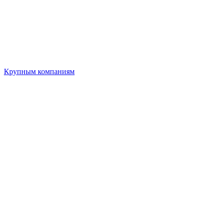
Крупным компаниям