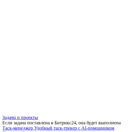
Задачи и проекты
Если задача поставлена в Битрикс24, она будет выполнена
Таск-менеджер
Удобный таск-трекер с AI-помощником