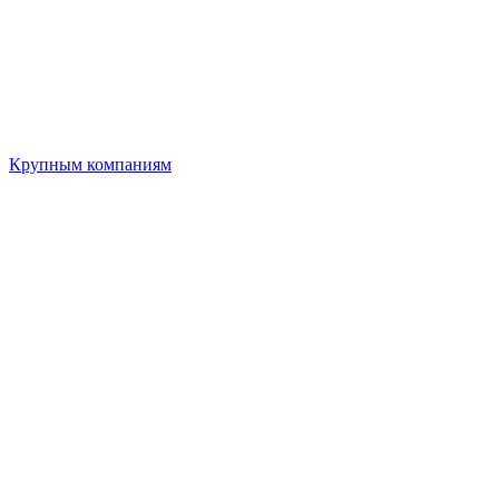
Крупным компаниям