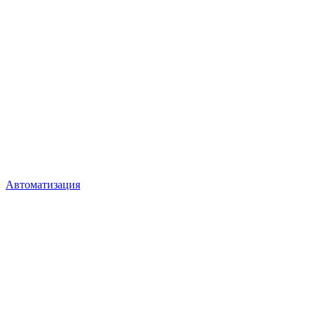
Автоматизация