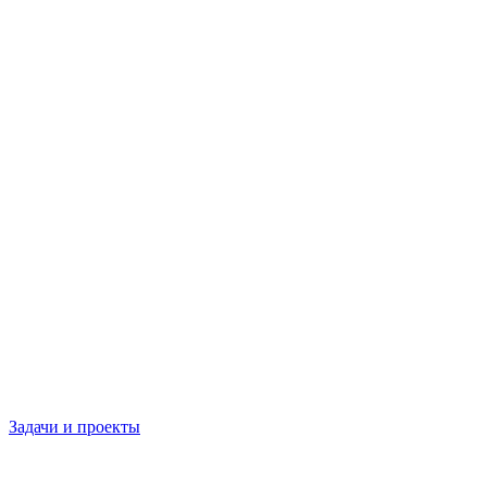
Задачи и проекты