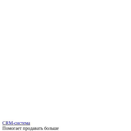
CRM-система
Помогает продавать больше