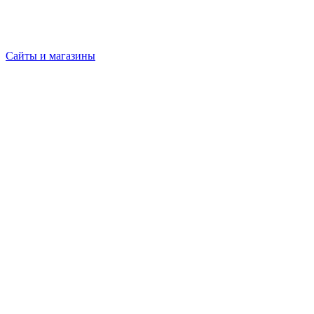
Сайты и магазины