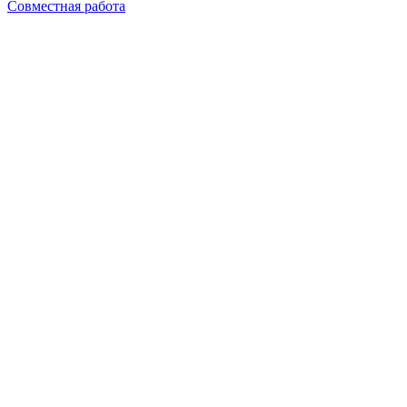
Совместная работа