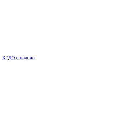
КЭДО и подпись