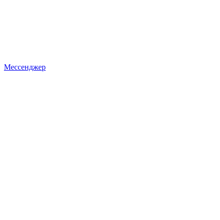
Мессенджер