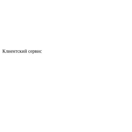
Клиентский сервис