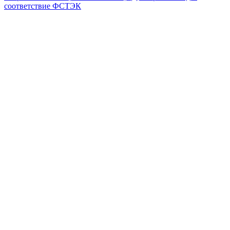
соответствие ФСТЭК