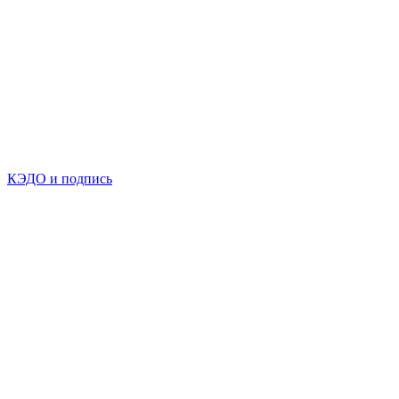
КЭДО и подпись