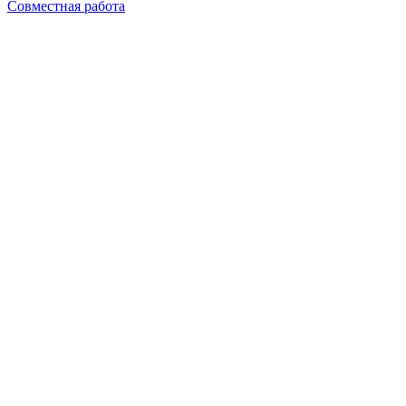
Совместная работа