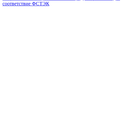
соответствие ФСТЭК