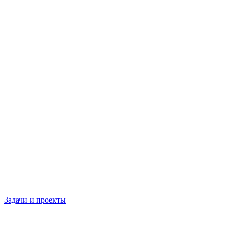
Задачи и проекты