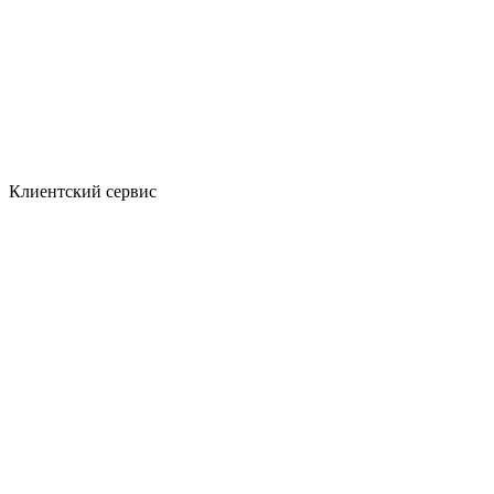
Клиентский сервис