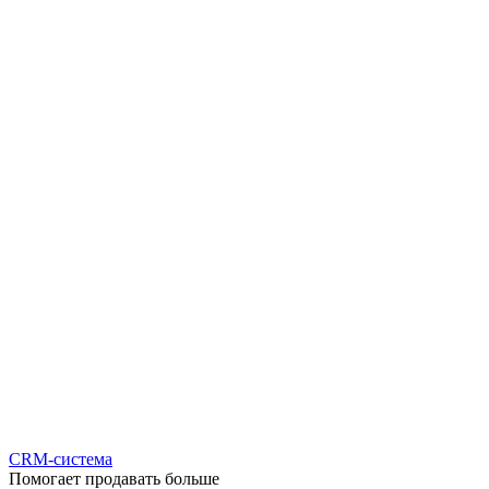
CRM-система
Помогает продавать больше