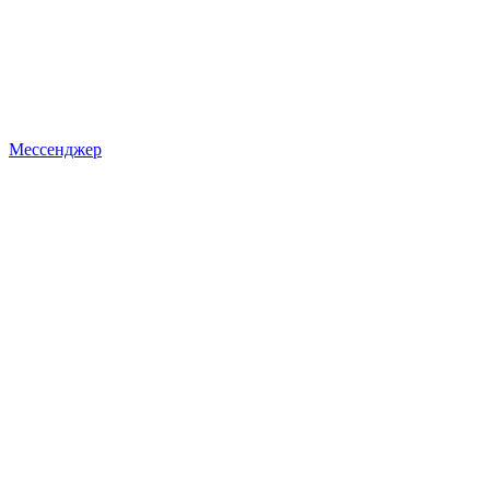
Мессенджер