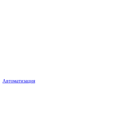
Автоматизация