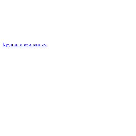
Крупным компаниям