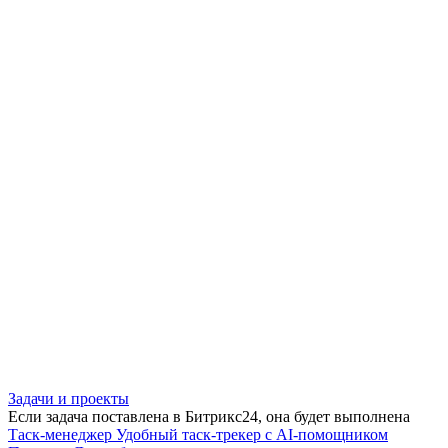
Задачи и проекты
Если задача поставлена в Битрикс24, она будет выполнена
Таск-менеджер
Удобный таск-трекер с AI-помощником