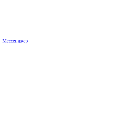
Мессенджер