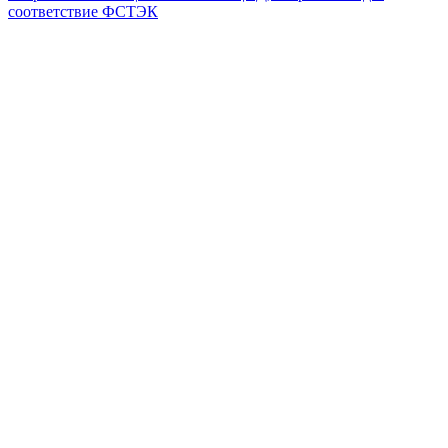
соответствие ФСТЭК