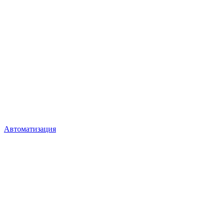
Автоматизация