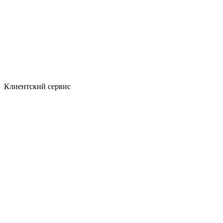
Клиентский сервис