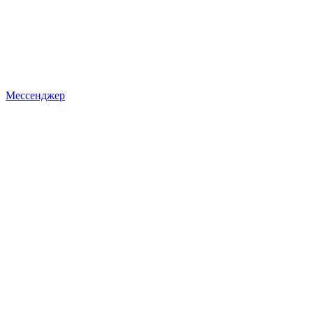
Мессенджер