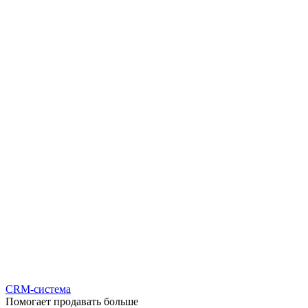
CRM-система
Помогает продавать больше