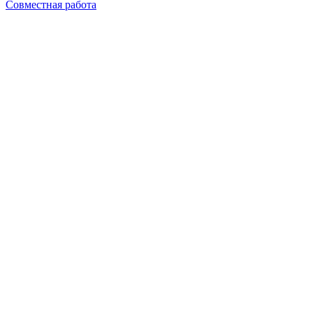
Совместная работа