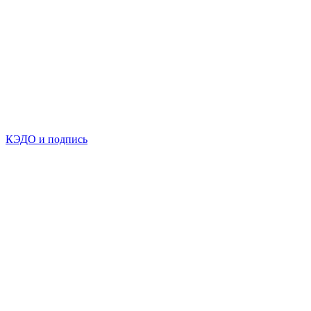
КЭДО и подпись