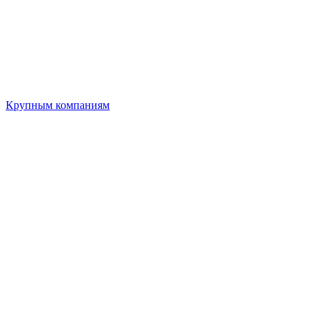
Крупным компаниям