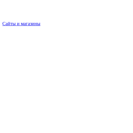
Сайты и магазины