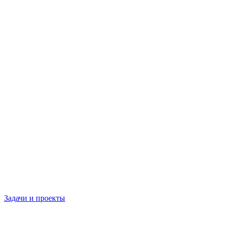
Задачи и проекты