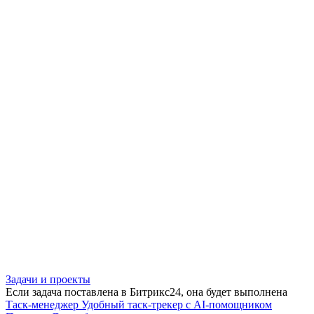
Задачи и проекты
Если задача поставлена в Битрикс24, она будет выполнена
Таск-менеджер
Удобный таск-трекер с AI-помощником