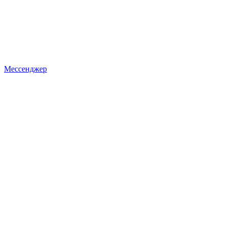
Мессенджер