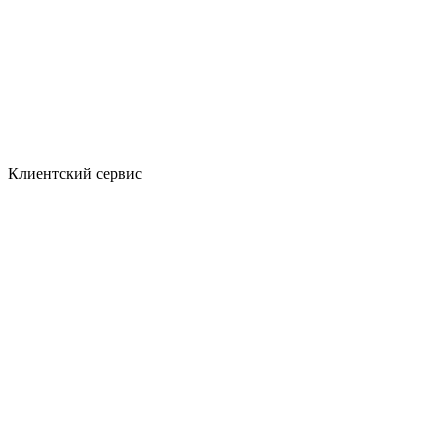
Клиентский сервис