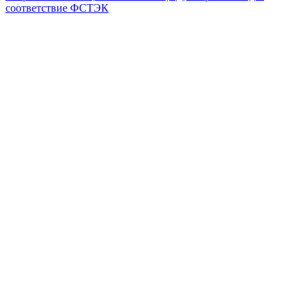
соответствие ФСТЭК