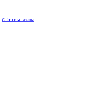
Сайты и магазины