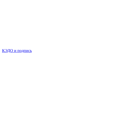
КЭДО и подпись