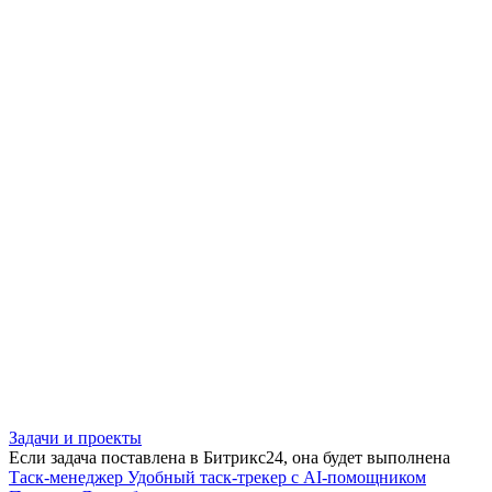
Задачи и проекты
Если задача поставлена в Битрикс24, она будет выполнена
Таск-менеджер
Удобный таск-трекер с AI-помощником