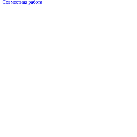
Совместная работа