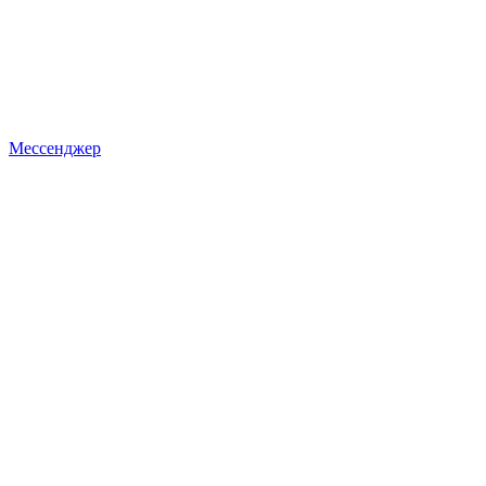
Мессенджер