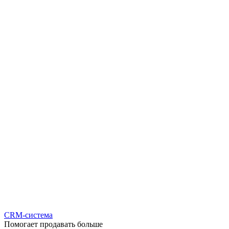
CRM-система
Помогает продавать больше