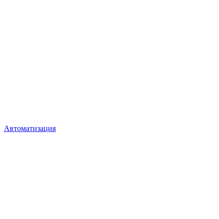
Автоматизация