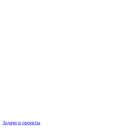
Задачи и проекты