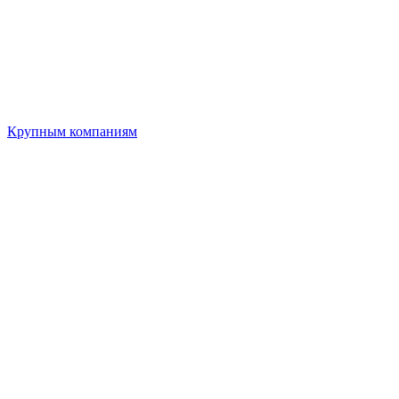
Крупным компаниям