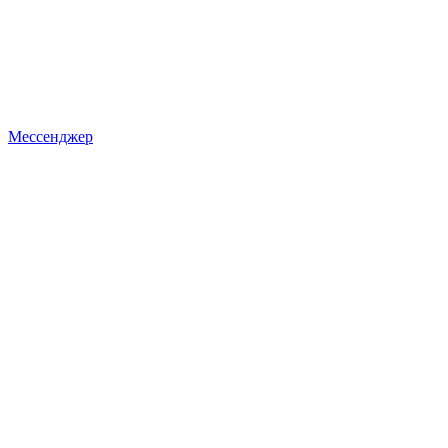
Мессенджер