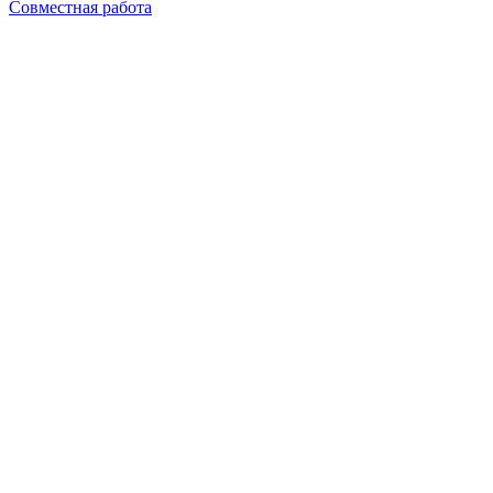
Совместная работа