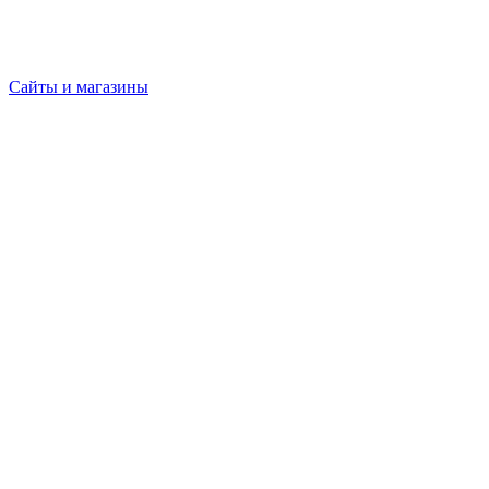
Сайты и магазины