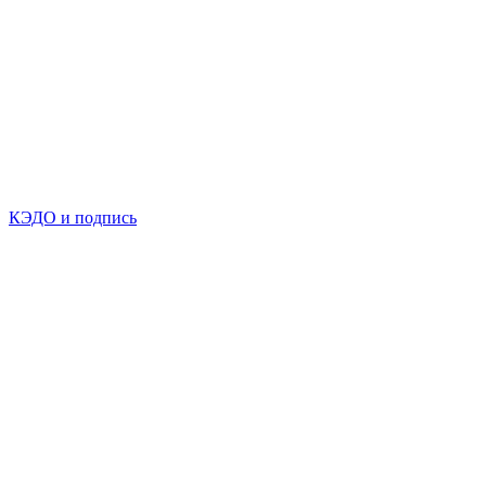
КЭДО и подпись