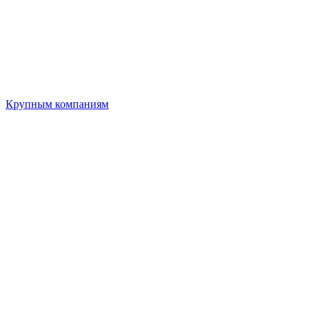
Крупным компаниям