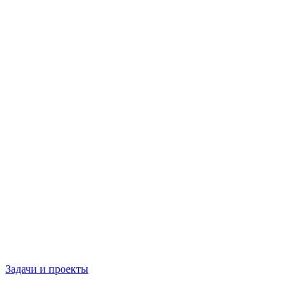
Задачи и проекты