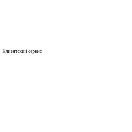
Клиентский сервис