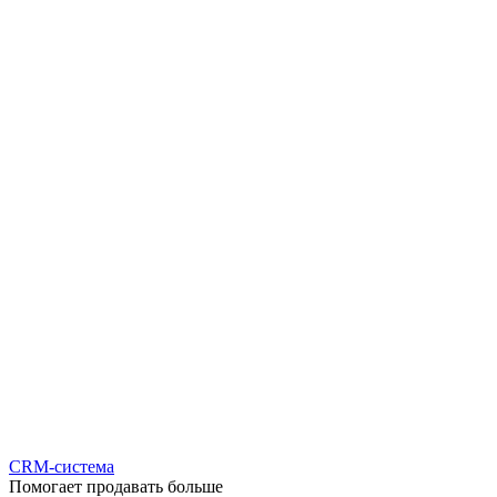
CRM-система
Помогает продавать больше