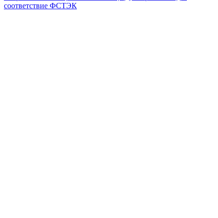
соответствие ФСТЭК