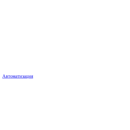
Автоматизация