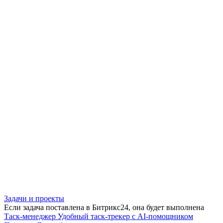
Задачи и проекты
Если задача поставлена в Битрикс24, она будет выполнена
Таск-менеджер
Удобный таск-трекер с AI-помощником