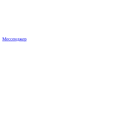
Мессенджер