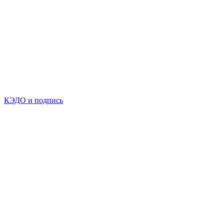
КЭДО и подпись