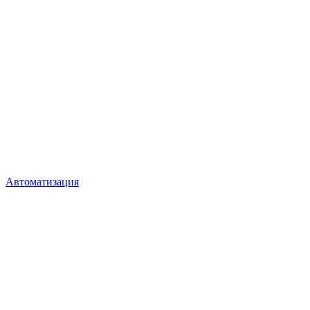
Автоматизация