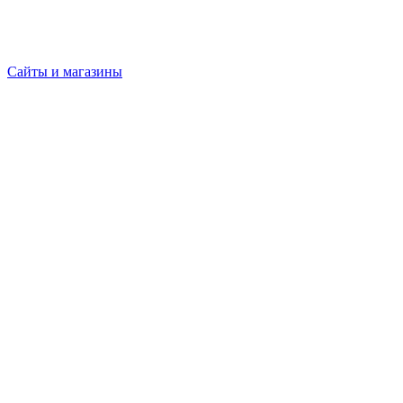
Сайты и магазины