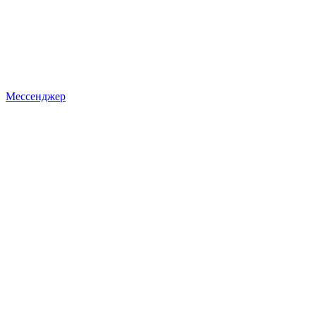
Мессенджер