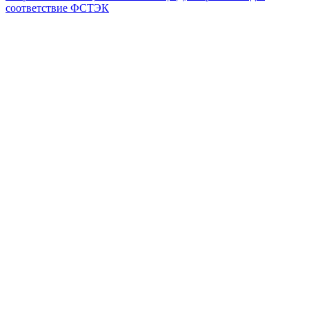
соответствие ФСТЭК