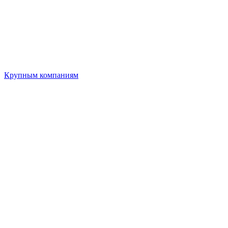
Крупным компаниям