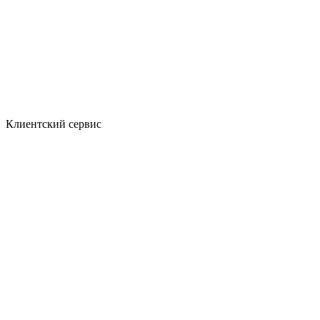
Клиентский сервис