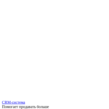
CRM-система
Помогает продавать больше