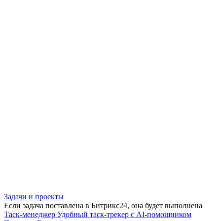
Задачи и проекты
Если задача поставлена в Битрикс24, она будет выполнена
Таск-менеджер
Удобный таск-трекер с AI-помощником