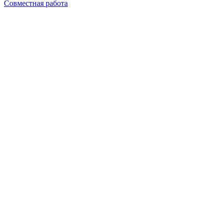
Совместная работа