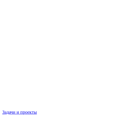
Задачи и проекты