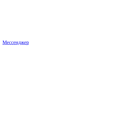
Мессенджер