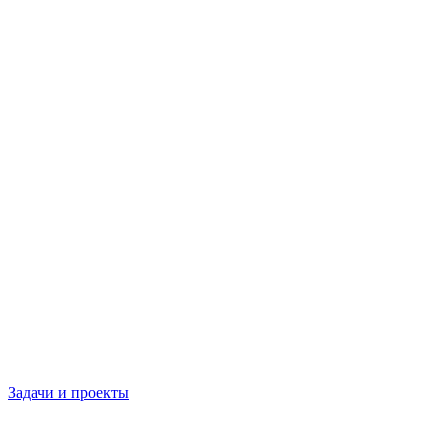
Задачи и проекты