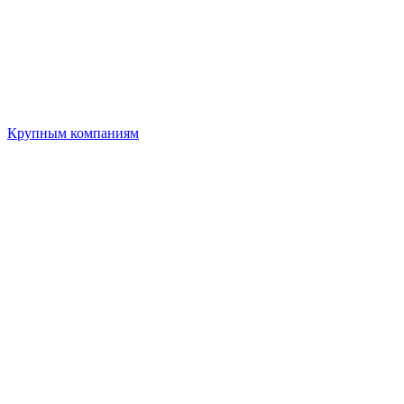
Крупным компаниям