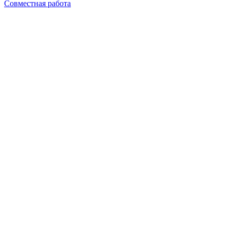
Совместная работа