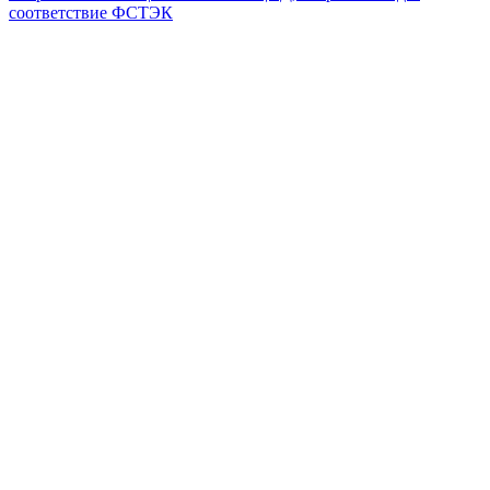
соответствие ФСТЭК