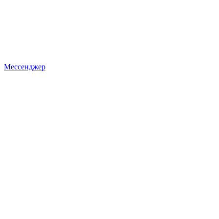
Мессенджер