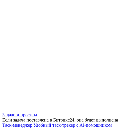
Задачи и проекты
Если задача поставлена в Битрикс24, она будет выполнена
Таск-менеджер
Удобный таск-трекер с AI-помощником