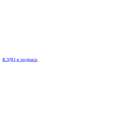
КЭДО и подпись