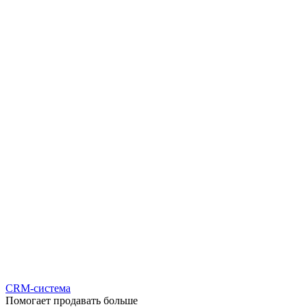
CRM-система
Помогает продавать больше