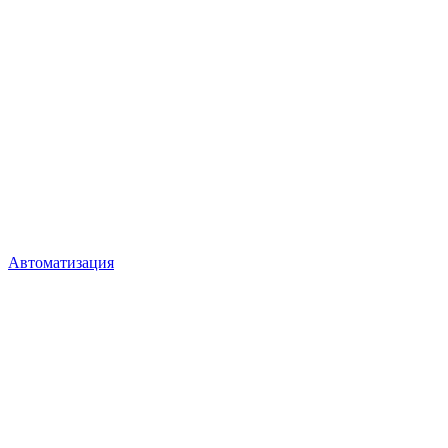
Автоматизация