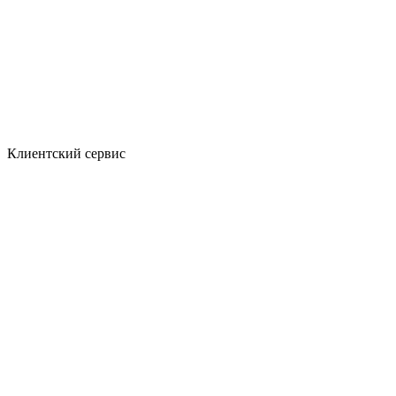
Клиентский сервис