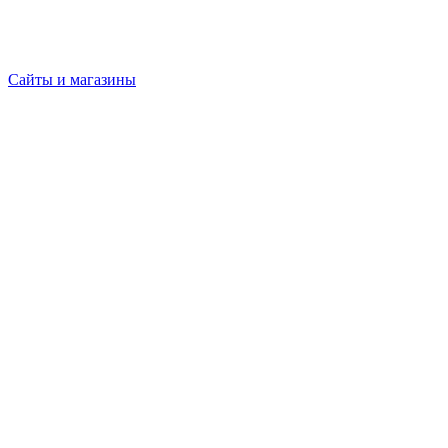
Сайты и магазины