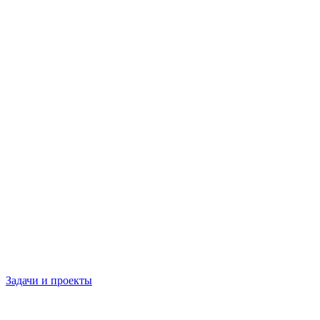
Задачи и проекты