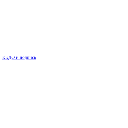
КЭДО и подпись