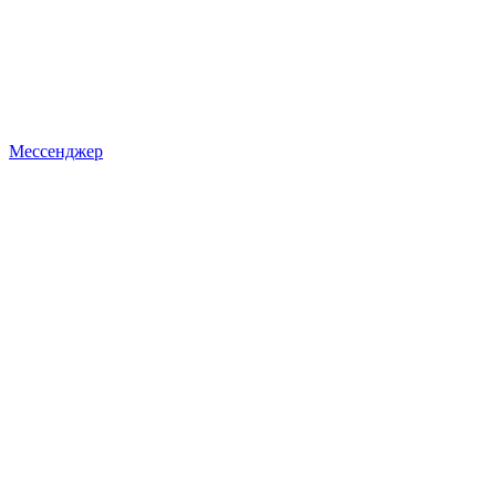
Мессенджер