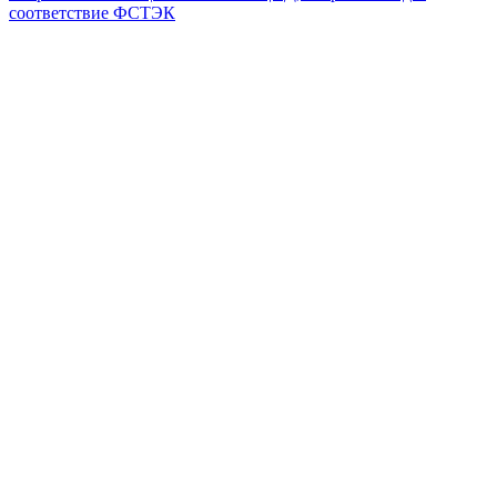
соответствие ФСТЭК