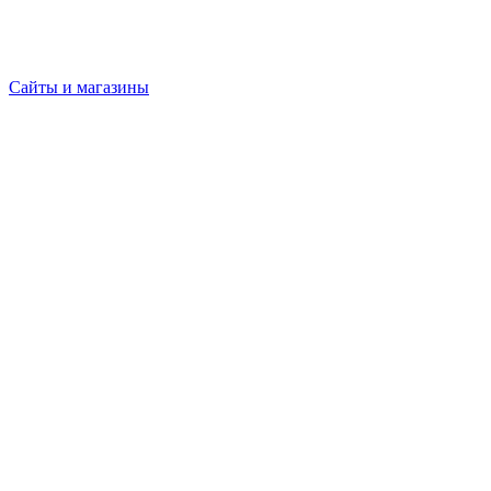
Сайты и магазины