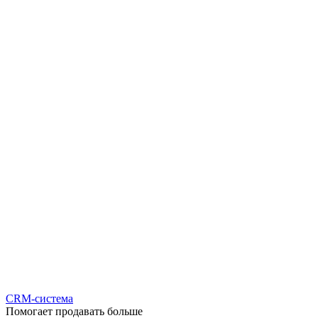
CRM-система
Помогает продавать больше