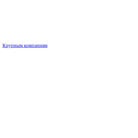
Крупным компаниям