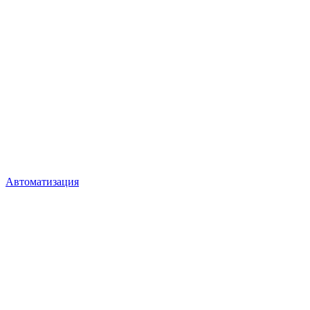
Автоматизация