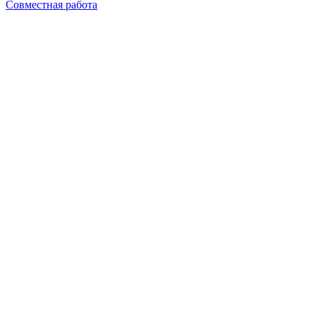
Совместная работа