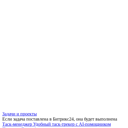
Задачи и проекты
Если задача поставлена в Битрикс24, она будет выполнена
Таск-менеджер
Удобный таск-трекер с AI-помощником