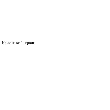
Клиентский сервис