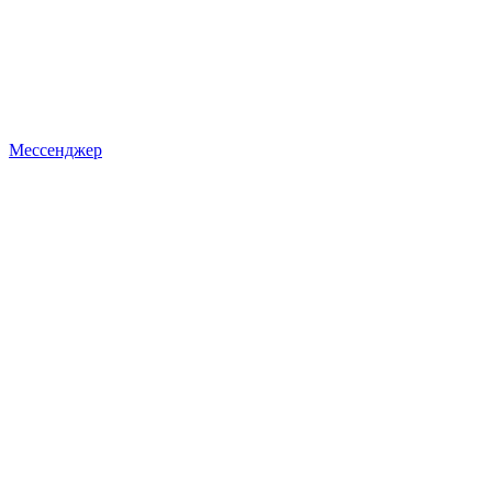
Мессенджер