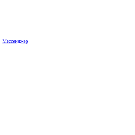
Мессенджер