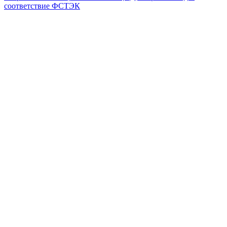
соответствие ФСТЭК