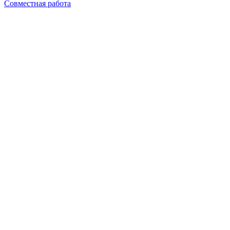
Совместная работа