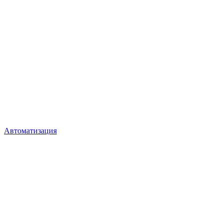
Автоматизация