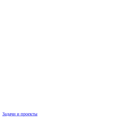
Задачи и проекты