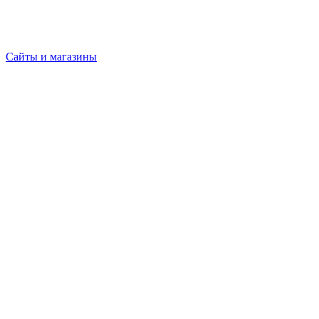
Сайты и магазины