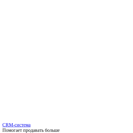
CRM-система
Помогает продавать больше