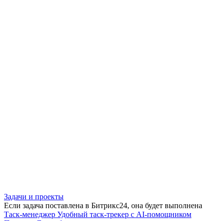
Задачи и проекты
Если задача поставлена в Битрикс24, она будет выполнена
Таск-менеджер
Удобный таск-трекер с AI-помощником