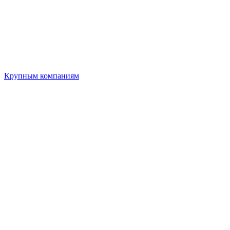
Крупным компаниям