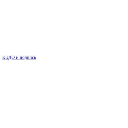
КЭДО и подпись