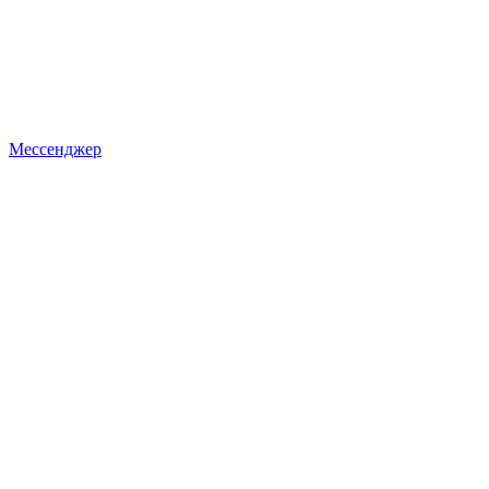
Мессенджер