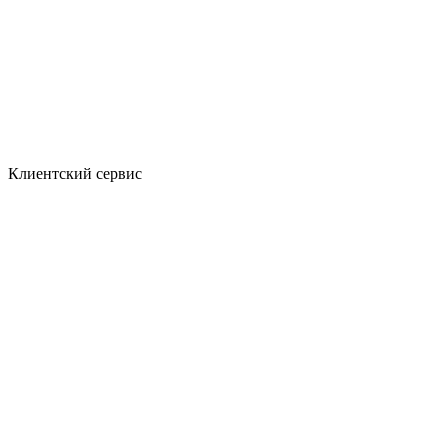
Клиентский сервис