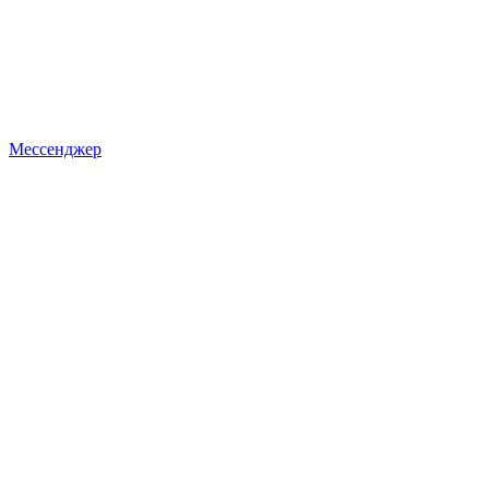
Мессенджер